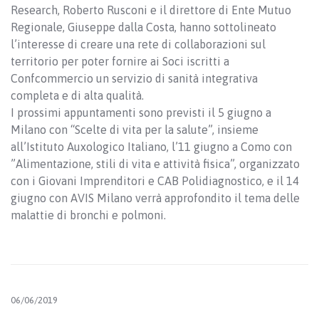
Research, Roberto Rusconi e il direttore di Ente Mutuo
Regionale, Giuseppe dalla Costa, hanno sottolineato
l’interesse di creare una rete di collaborazioni sul
territorio per poter fornire ai Soci iscritti a
Confcommercio un servizio di sanità integrativa
completa e di alta qualità.
I prossimi appuntamenti sono previsti il 5 giugno a
Milano con “Scelte di vita per la salute”, insieme
all’Istituto Auxologico Italiano, l’11 giugno a Como con
”Alimentazione, stili di vita e attività fisica”, organizzato
con i Giovani Imprenditori e CAB Polidiagnostico, e il 14
giugno con AVIS Milano verrà approfondito il tema delle
malattie di bronchi e polmoni.
06/06/2019