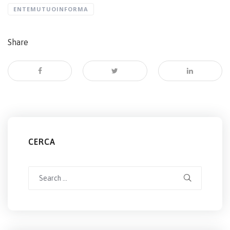
ENTEMUTUOINFORMA
Share
CERCA
Search
for: