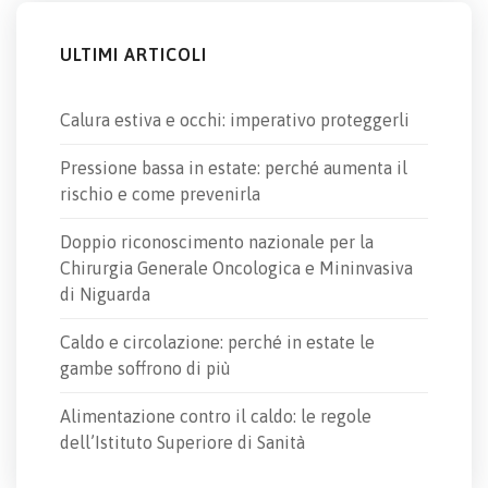
ULTIMI ARTICOLI
Calura estiva e occhi: imperativo proteggerli
Pressione bassa in estate: perché aumenta il
rischio e come prevenirla
Doppio riconoscimento nazionale per la
Chirurgia Generale Oncologica e Mininvasiva
di Niguarda
Caldo e circolazione: perché in estate le
gambe soffrono di più
Alimentazione contro il caldo: le regole
dell’Istituto Superiore di Sanità