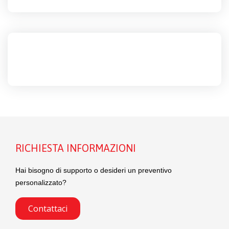
RICHIESTA INFORMAZIONI
Hai bisogno di supporto o desideri un preventivo
personalizzato?
Contattaci