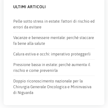
ULTIMI ARTICOLI
Pelle sotto stress in estate: fattori di rischio ed
errori da evitare
Vacanze e benessere mentale: perché staccare
fa bene alla salute
Calura estiva e occhi: imperativo proteggerli
Pressione bassa in estate: perché aumenta il
rischio e come prevenirla
Doppio riconoscimento nazionale per la
Chirurgia Generale Oncologica e Mininvasiva
di Niguarda