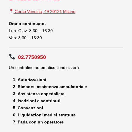
Corso Venezia, 49 20121 Milano
Orario continuato:
Lun–Giov: 8:30 – 16:30
Ven: 8:30 – 15:30
02.7750950
Un centralino automatico ti indirizzerà:
Autorizzazioni
Rimborsi assistenza ambulatoriale
Assistenza ospedaliera
Iscrizioni e contributi
Convenzioni
Liquidazioni medici strutture
Parla con un operatore