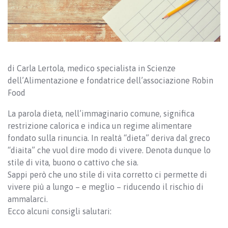
di Carla Lertola, medico specialista in Scienze
dell’Alimentazione e fondatrice dell’associazione Robin
Food
La parola dieta, nell’immaginario comune, significa
restrizione calorica e indica un regime alimentare
fondato sulla rinuncia. In realtà “dieta” deriva dal greco
“diaita” che vuol dire modo di vivere. Denota dunque lo
stile di vita, buono o cattivo che sia.
Sappi però che uno stile di vita corretto ci permette di
vivere più a lungo – e meglio – riducendo il rischio di
ammalarci.
Ecco alcuni consigli salutari: