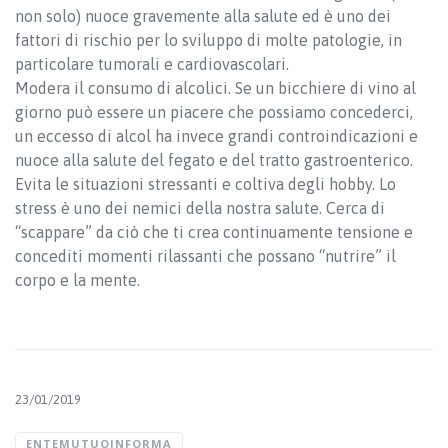
non solo) nuoce gravemente alla salute ed è uno dei
fattori di rischio per lo sviluppo di molte patologie, in
particolare tumorali e cardiovascolari.
Modera il consumo di alcolici. Se un bicchiere di vino al
giorno può essere un piacere che possiamo concederci,
un eccesso di alcol ha invece grandi controindicazioni e
nuoce alla salute del fegato e del tratto gastroenterico.
Evita le situazioni stressanti e coltiva degli hobby. Lo
stress è uno dei nemici della nostra salute. Cerca di
“scappare” da ciò che ti crea continuamente tensione e
concediti momenti rilassanti che possano “nutrire” il
corpo e la mente.
23/01/2019
ENTEMUTUOINFORMA