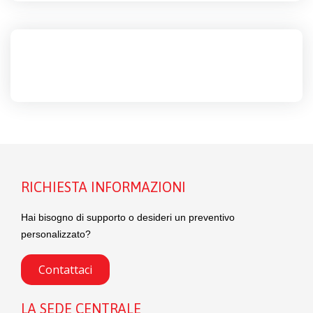
RICHIESTA INFORMAZIONI
Hai bisogno di supporto o desideri un preventivo
personalizzato?
Contattaci
LA SEDE CENTRALE