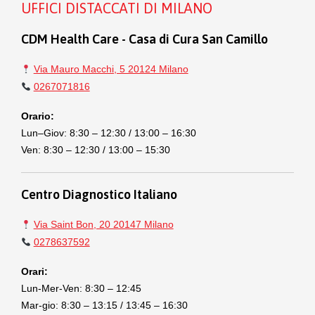
UFFICI DISTACCATI DI MILANO
CDM Health Care - Casa di Cura San Camillo
Via Mauro Macchi, 5 20124 Milano
0267071816
Orario:
Lun–Giov: 8:30 – 12:30 / 13:00 – 16:30
Ven: 8:30 – 12:30 / 13:00 – 15:30
Centro Diagnostico Italiano
Via Saint Bon, 20 20147 Milano
0278637592
Orari:
Lun-Mer-Ven: 8:30 – 12:45
Mar-gio: 8:30 – 13:15 / 13:45 – 16:30