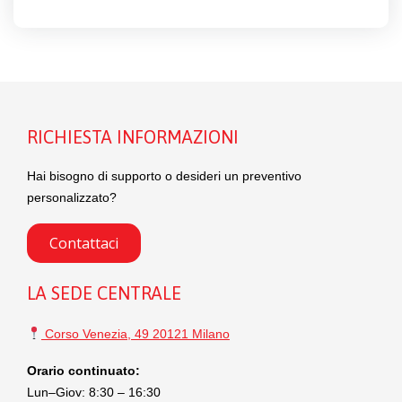
RICHIESTA INFORMAZIONI
Hai bisogno di supporto o desideri un preventivo
personalizzato?
Contattaci
LA SEDE CENTRALE
Corso Venezia, 49 20121 Milano
Orario continuato:
Lun–Giov: 8:30 – 16:30