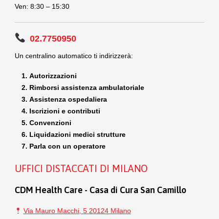
Ven: 8:30 – 15:30
02.7750950
Un centralino automatico ti indirizzerà:
Autorizzazioni
Rimborsi assistenza ambulatoriale
Assistenza ospedaliera
Iscrizioni e contributi
Convenzioni
Liquidazioni medici strutture
Parla con un operatore
UFFICI DISTACCATI DI MILANO
CDM Health Care - Casa di Cura San Camillo
Via Mauro Macchi, 5 20124 Milano