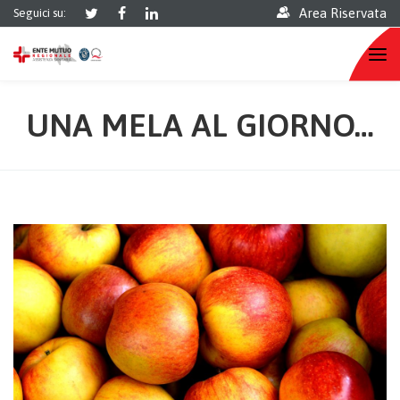
Area Riservata
Seguici su:
UNA MELA AL GIORNO…