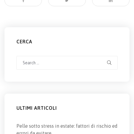
CERCA
Search
for:
ULTIMI ARTICOLI
Pelle sotto stress in estate: fattori di rischio ed
errori da evitare