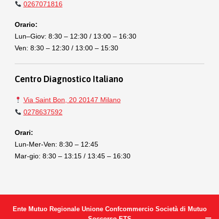
0267071816
Orario:
Lun–Giov: 8:30 – 12:30 / 13:00 – 16:30
Ven: 8:30 – 12:30 / 13:00 – 15:30
Centro Diagnostico Italiano
Via Saint Bon, 20 20147 Milano
0278637592
Orari:
Lun-Mer-Ven: 8:30 – 12:45
Mar-gio: 8:30 – 13:15 / 13:45 – 16:30
Ente Mutuo Regionale Unione Confcommercio Società di Mutuo
Soccorso ETS