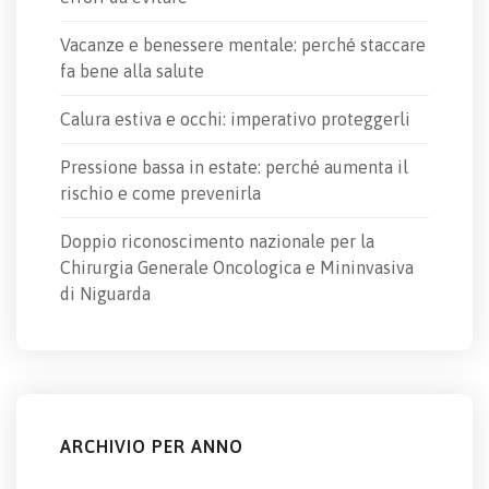
Vacanze e benessere mentale: perché staccare
fa bene alla salute
Calura estiva e occhi: imperativo proteggerli
Pressione bassa in estate: perché aumenta il
rischio e come prevenirla
Doppio riconoscimento nazionale per la
Chirurgia Generale Oncologica e Mininvasiva
di Niguarda
ARCHIVIO PER ANNO