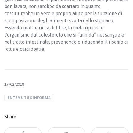
ben lavata, non sarebbe da scartare in quanto
costituirebbe un vero e proprio aiuto per la funzione di
scomposizione degli alimenti svolta dallo stomaco.
Essendo inoltre ricca di fibre, la mela ripulisce
l’organismo dal colesterolo che si “annida” nel sangue e
nel tratto intestinale, prevenendo o riducendo il rischio di
ictus e cardiopatie.
19/02/2018
ENTEMUTUOINFORMA
Share