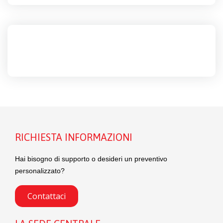
RICHIESTA INFORMAZIONI
Hai bisogno di supporto o desideri un preventivo
personalizzato?
Contattaci