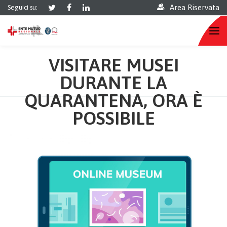
Area Riservata
Seguici su:
VISITARE MUSEI
DURANTE LA
QUARANTENA, ORA È
POSSIBILE