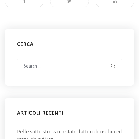
CERCA
Search
for:
ARTICOLI RECENTI
Pelle sotto stress in estate: fattori di rischio ed