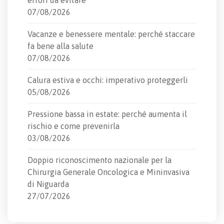
errori da evitare
07/08/2026
Vacanze e benessere mentale: perché staccare
fa bene alla salute
07/08/2026
Calura estiva e occhi: imperativo proteggerli
05/08/2026
Pressione bassa in estate: perché aumenta il
rischio e come prevenirla
03/08/2026
Doppio riconoscimento nazionale per la
Chirurgia Generale Oncologica e Mininvasiva
di Niguarda
27/07/2026