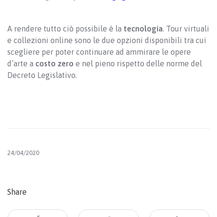
A rendere tutto ciò possibile è la
tecnologia
. Tour virtuali
e collezioni online sono le due opzioni disponibili tra cui
scegliere per poter continuare ad ammirare le opere
d’arte a
costo zero
e nel pieno rispetto delle norme del
Decreto Legislativo.
24/04/2020
Share