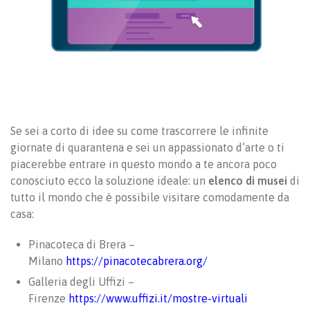
Se sei a corto di idee su come trascorrere le infinite
giornate di quarantena e sei un appassionato d’arte o ti
piacerebbe entrare in questo mondo a te ancora poco
conosciuto ecco la soluzione ideale: un
elenco di musei
di
tutto il mondo che è possibile visitare comodamente da
casa:
Pinacoteca di Brera –
Milano
https://pinacotecabrera.org/
Galleria degli Uffizi –
Firenze
https://www.uffizi.it/mostre-virtuali