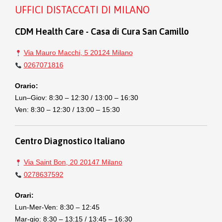
UFFICI DISTACCATI DI MILANO
CDM Health Care - Casa di Cura San Camillo
Via Mauro Macchi, 5 20124 Milano
0267071816
Orario:
Lun–Giov: 8:30 – 12:30 / 13:00 – 16:30
Ven: 8:30 – 12:30 / 13:00 – 15:30
Centro Diagnostico Italiano
Via Saint Bon, 20 20147 Milano
0278637592
Orari:
Lun-Mer-Ven: 8:30 – 12:45
Mar-gio: 8:30 – 13:15 / 13:45 – 16:30