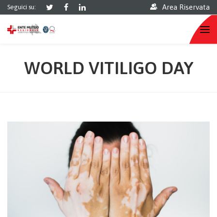
Area Riservata
Seguici su:
WORLD VITILIGO DAY