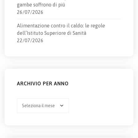
gambe soffrono di più
26/07/2026
Alimentazione contro il caldo: le regole
dell’Istituto Superiore di Sanità
22/07/2026
ARCHIVIO PER ANNO
Archivio
per
anno