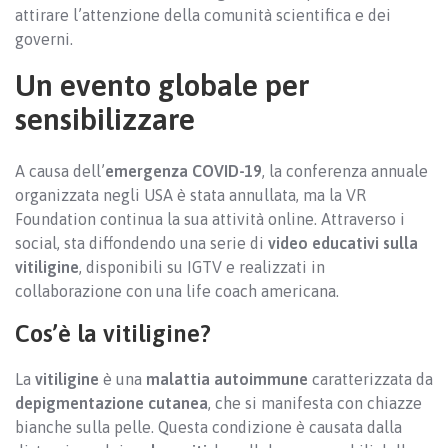
attirare l’attenzione della comunità scientifica e dei
governi.
Un evento globale per
sensibilizzare
A causa dell’
emergenza COVID-19
, la conferenza annuale
organizzata negli USA è stata annullata, ma la VR
Foundation continua la sua attività online. Attraverso i
social, sta diffondendo una serie di
video educativi sulla
vitiligine
, disponibili su IGTV e realizzati in
collaborazione con una life coach americana.
Cos’è la vitiligine?
La
vitiligine
è una
malattia autoimmune
caratterizzata da
depigmentazione cutanea
, che si manifesta con chiazze
bianche sulla pelle. Questa condizione è causata dalla