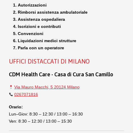
Autorizzazioni
Rimborsi assistenza ambulatoriale
Assistenza ospedaliera
Iscrizioni e contributi
Convenzioni
Liquidazioni medici strutture
Parla con un operatore
UFFICI DISTACCATI DI MILANO
CDM Health Care - Casa di Cura San Camillo
Via Mauro Macchi, 5 20124 Milano
0267071816
Orario:
Lun–Giov: 8:30 – 12:30 / 13:00 – 16:30
Ven: 8:30 – 12:30 / 13:00 – 15:30