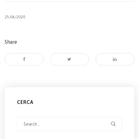
25/06/2020
Share
CERCA
Search
for: