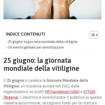
INDICE CONTENUTI
25 giugno: la giornata mondiale della vitiligine
Un evento globale per sensibilizzare
25 giugno: la giornata
mondiale della vitiligine
Il
25 giugno
si celebra la
Giornata Mondiale della
Vitiligine
, un’iniziativa avviata nel 2011 dalle
organizzazioni no profit
VR Foundation (USA)
e
VITSAF
(Nigeria)
. L’obiettivo è sensibilizzare il pubblico su questa
malattia autoimmune, raccogliere fondi per la ricerca e