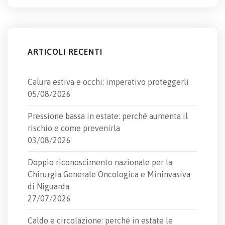
ARTICOLI RECENTI
Calura estiva e occhi: imperativo proteggerli
05/08/2026
Pressione bassa in estate: perché aumenta il
rischio e come prevenirla
03/08/2026
Doppio riconoscimento nazionale per la
Chirurgia Generale Oncologica e Mininvasiva
di Niguarda
27/07/2026
Caldo e circolazione: perché in estate le