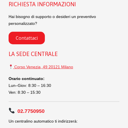
RICHIESTA INFORMAZIONI
Hai bisogno di supporto o desideri un preventivo
personalizzato?
Contattaci
LA SEDE CENTRALE
Corso Venezia, 49 20121 Milano
Orario continuato:
Lun–Giov: 8:30 – 16:30
Ven: 8:30 – 15:30
02.7750950
Un centralino automatico ti indirizzerà: