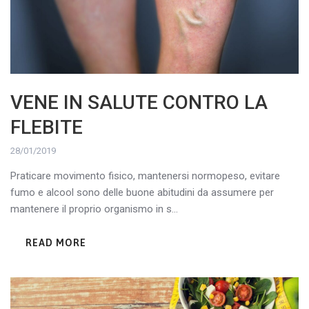
VENE IN SALUTE CONTRO LA
FLEBITE
28/01/2019
Praticare movimento fisico, mantenersi normopeso, evitare
fumo e alcool sono delle buone abitudini da assumere per
mantenere il proprio organismo in s...
READ MORE