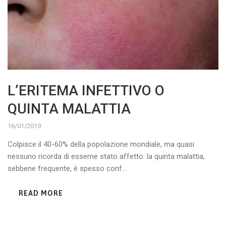
L’ERITEMA INFETTIVO O
QUINTA MALATTIA
16/01/2019
Colpisce il 40-60% della popolazione mondiale, ma quasi
nessuno ricorda di esserne stato affetto: la quinta malattia,
sebbene frequente, è spesso conf...
READ MORE