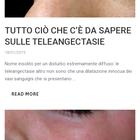
TUTTO CIÒ CHE C’È DA SAPERE
SULLE TELEANGECTASIE
18/01/2019
Nome insolito per un disturbo estremamente diffuso: le
teleangectasie altro non sono che una dilatazione innocua dei
vasi sanguigni che si presentano ...
READ MORE