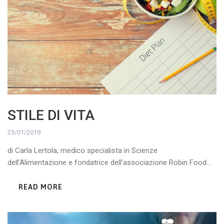
STILE DI VITA
23/01/2019
di Carla Lertola, medico specialista in Scienze
dell’Alimentazione e fondatrice dell’associazione Robin Food...
READ MORE