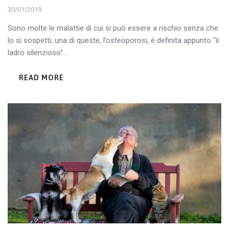
30/01/2019
Sono molte le malattie di cui si può essere a rischio senza che
lo si sospetti; una di queste, l’osteoporosi, è definita appunto “il
ladro silenzioso”...
READ MORE