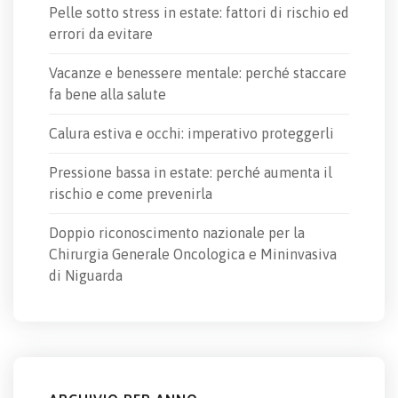
Pelle sotto stress in estate: fattori di rischio ed
errori da evitare
Vacanze e benessere mentale: perché staccare
fa bene alla salute
Calura estiva e occhi: imperativo proteggerli
Pressione bassa in estate: perché aumenta il
rischio e come prevenirla
Doppio riconoscimento nazionale per la
Chirurgia Generale Oncologica e Mininvasiva
di Niguarda