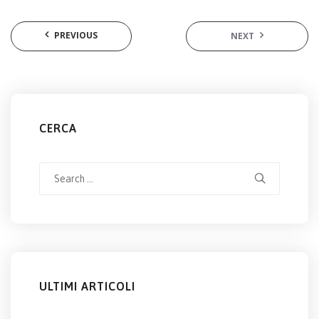
PREVIOUS
NEXT
CERCA
Search
for:
ULTIMI ARTICOLI