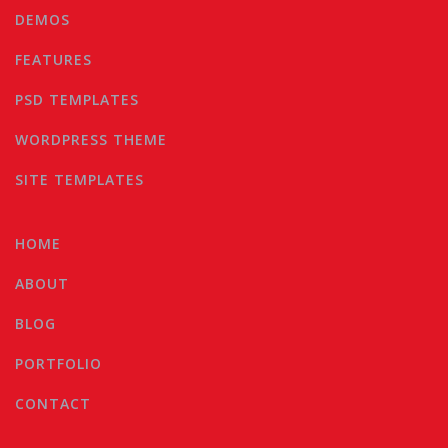
DEMOS
FEATURES
PSD TEMPLATES
WORDPRESS THEME
SITE TEMPLATES
HOME
ABOUT
BLOG
PORTFOLIO
CONTACT