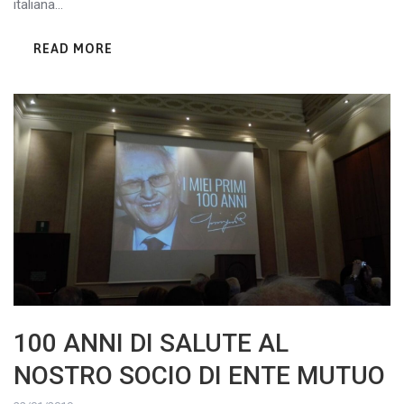
italiana...
READ MORE
100 ANNI DI SALUTE AL
NOSTRO SOCIO DI ENTE MUTUO