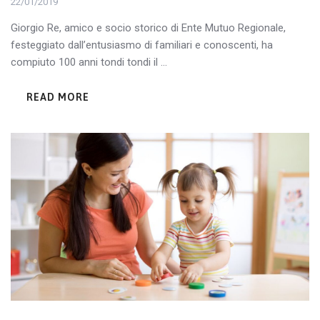
22/01/2019
Giorgio Re, amico e socio storico di Ente Mutuo Regionale,
festeggiato dall’entusiasmo di familiari e conoscenti, ha
compiuto 100 anni tondi tondi il ...
READ MORE