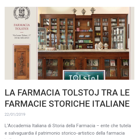
LA FARMACIA TOLSTOJ TRA LE
FARMACIE STORICHE ITALIANE
22/01/2019
L’Accademia Italiana di Storia della Farmacia – ente che tutela
e salvaguardia il patrimonio storico-artistico della farmacia