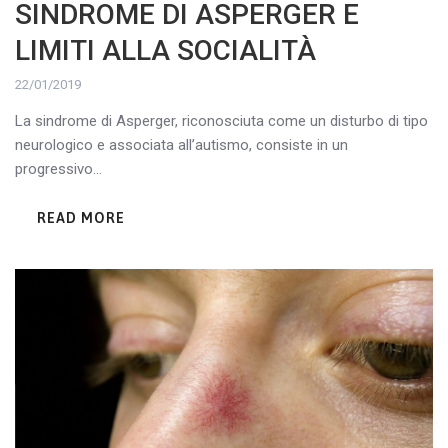
SINDROME DI ASPERGER E
LIMITI ALLA SOCIALITÀ
22/01/2019
La sindrome di Asperger, riconosciuta come un disturbo di tipo
neurologico e associata all’autismo, consiste in un
progressivo...
READ MORE