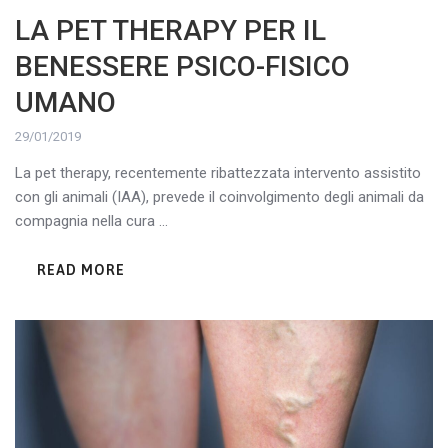
LA PET THERAPY PER IL
BENESSERE PSICO-FISICO
UMANO
29/01/2019
La pet therapy, recentemente ribattezzata intervento assistito
con gli animali (IAA), prevede il coinvolgimento degli animali da
compagnia nella cura ...
READ MORE