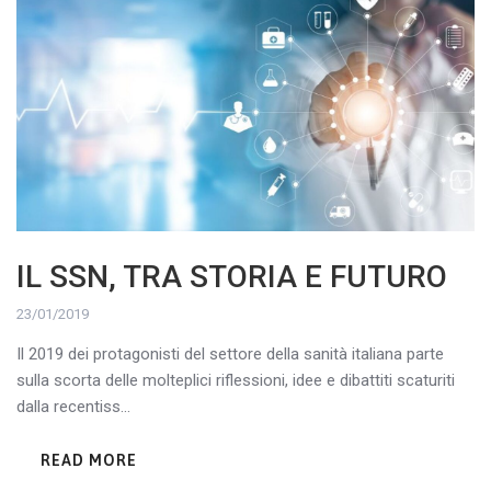
IL SSN, TRA STORIA E FUTURO
23/01/2019
Il 2019 dei protagonisti del settore della sanità italiana parte
sulla scorta delle molteplici riflessioni, idee e dibattiti scaturiti
dalla recentiss...
READ MORE