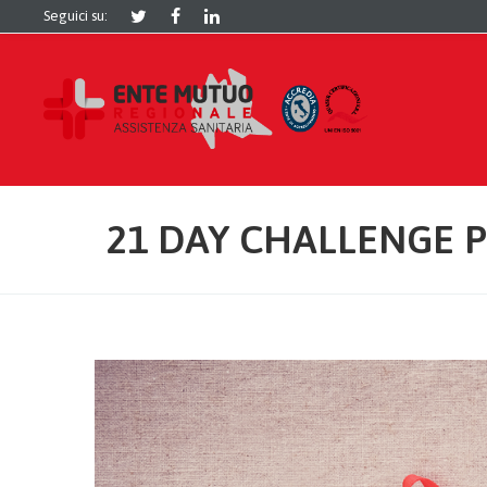
Seguici su:
21 DAY CHALLENGE 