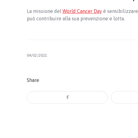
La missione del
World Cancer Day
è sensibilizzare
può contribuire alla sua prevenzione e lotta.
04/02/2021
Share