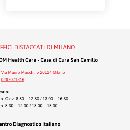
FFICI DISTACCATI DI MILANO
DM Health Care - Casa di Cura San Camillo
Via Mauro Macchi, 5 20124 Milano
0267071816
ario:
n–Giov: 8:30 – 12:30 / 13:00 – 16:30
n: 8:30 – 12:30 / 13:00 – 15:30
entro Diagnostico Italiano