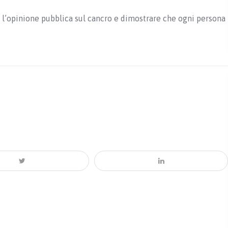
 l’opinione pubblica sul cancro e dimostrare che ogni persona