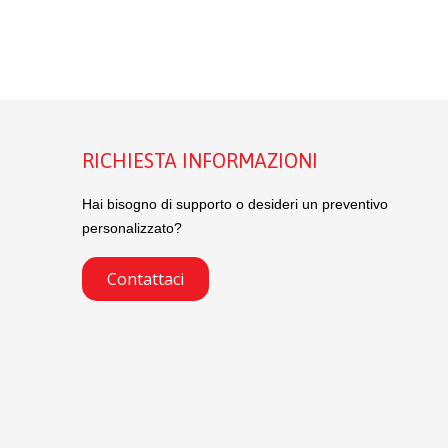
RICHIESTA INFORMAZIONI
Hai bisogno di supporto o desideri un preventivo
personalizzato?
Contattaci