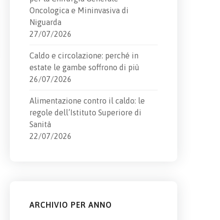
Oncologica e Mininvasiva di
Niguarda
27/07/2026
Caldo e circolazione: perché in
estate le gambe soffrono di più
26/07/2026
Alimentazione contro il caldo: le
regole dell’Istituto Superiore di
Sanità
22/07/2026
ARCHIVIO PER ANNO