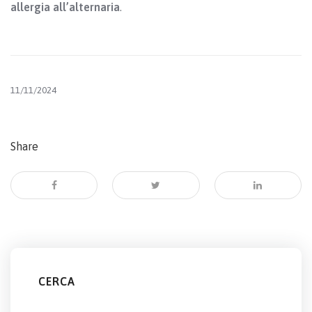
allergia all’alternaria
.
11/11/2024
Share
CERCA