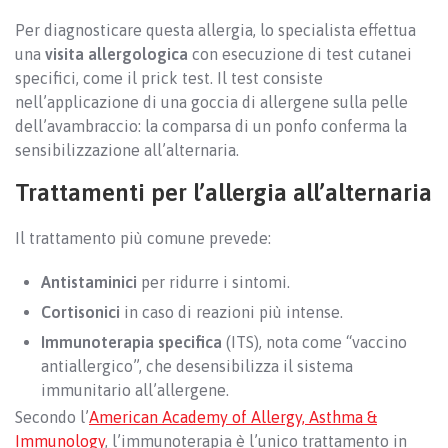
Per diagnosticare questa allergia, lo specialista effettua
una
visita allergologica
con esecuzione di test cutanei
specifici, come il prick test. Il test consiste
nell’applicazione di una goccia di allergene sulla pelle
dell’avambraccio: la comparsa di un ponfo conferma la
sensibilizzazione all’alternaria.
Trattamenti per l’allergia all’alternaria
Il trattamento più comune prevede:
Antistaminici
per ridurre i sintomi.
Cortisonici
in caso di reazioni più intense.
Immunoterapia specifica
(ITS), nota come “vaccino
antiallergico”, che desensibilizza il sistema
immunitario all’allergene.
Secondo l’
American Academy of Allergy, Asthma &
Immunology
, l’immunoterapia è l’unico trattamento in