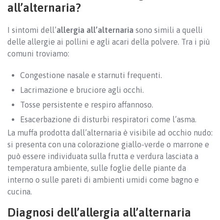
all’alternaria?
I sintomi dell’
allergia all’alternaria
sono simili a quelli
delle allergie ai pollini e agli acari della polvere. Tra i più
comuni troviamo:
Congestione nasale e starnuti frequenti.
Lacrimazione e bruciore agli occhi.
Tosse persistente e respiro affannoso.
Esacerbazione di disturbi respiratori come l’asma.
La muffa prodotta dall’alternaria è visibile ad occhio nudo:
si presenta con una colorazione giallo-verde o marrone e
può essere individuata sulla frutta e verdura lasciata a
temperatura ambiente, sulle foglie delle piante da
interno o sulle pareti di ambienti umidi come bagno e
cucina.
Diagnosi dell’allergia all’alternaria