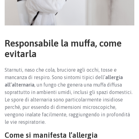
Responsabile la muffa, come
evitarla
Starnuti, naso che cola, bruciore agli occhi, tosse e
mancanza di respiro. Sono sintomi tipici dell’
allergia
all’alternaria
, un fungo che genera una muffa diffusa
soprattutto in ambienti umidi, inclusi gli spazi domestici.
Le spore di alternaria sono particolarmente insidiose
perché, pur essendo di dimensioni microscopiche,
vengono inalate facilmente, raggiungendo in profondità
le vie respiratorie.
Come si manifesta l’allergia