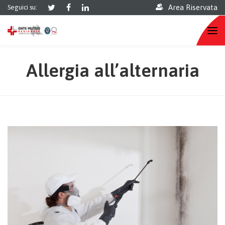
Area Riservata
Seguici su:
Allergia all’alternaria