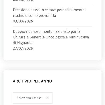
Pressione bassa in estate: perché aumenta il
rischio e come prevenirla
03/08/2026
Doppio riconoscimento nazionale per la
Chirurgia Generale Oncologica e Mininvasiva
di Niguarda
27/07/2026
ARCHIVIO PER ANNO
Archivio
per