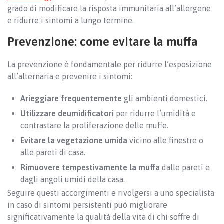
grado di modificare la risposta immunitaria all’allergene
e ridurre i sintomi a lungo termine.
Prevenzione: come evitare la muffa
La prevenzione è fondamentale per ridurre l’esposizione
all’alternaria e prevenire i sintomi:
Arieggiare frequentemente
gli ambienti domestici.
Utilizzare deumidificatori
per ridurre l’umidità e
contrastare la proliferazione delle muffe.
Evitare la vegetazione umida
vicino alle finestre o
alle pareti di casa.
Rimuovere tempestivamente la muffa
dalle pareti e
dagli angoli umidi della casa.
Seguire questi accorgimenti e rivolgersi a uno specialista
in caso di sintomi persistenti può migliorare
significativamente la qualità della vita di chi soffre di