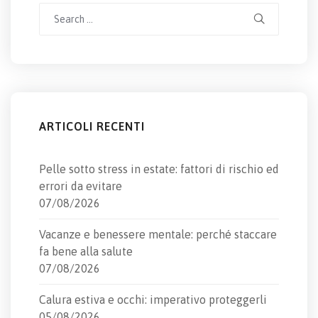
Search
for:
ARTICOLI RECENTI
Pelle sotto stress in estate: fattori di rischio ed
errori da evitare
07/08/2026
Vacanze e benessere mentale: perché staccare
fa bene alla salute
07/08/2026
Calura estiva e occhi: imperativo proteggerli
05/08/2026