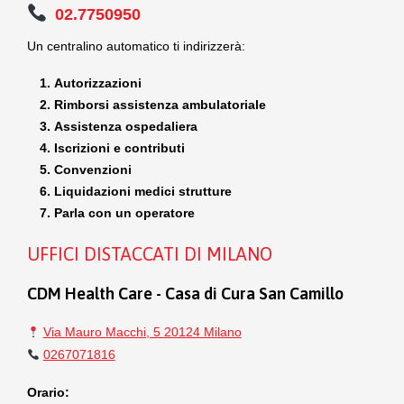
02.7750950
Un centralino automatico ti indirizzerà:
Autorizzazioni
Rimborsi assistenza ambulatoriale
Assistenza ospedaliera
Iscrizioni e contributi
Convenzioni
Liquidazioni medici strutture
Parla con un operatore
UFFICI DISTACCATI DI MILANO
CDM Health Care - Casa di Cura San Camillo
Via Mauro Macchi, 5 20124 Milano
0267071816
Orario: