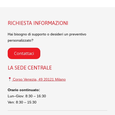
RICHIESTA INFORMAZIONI
Hai bisogno di supporto o desideri un preventivo
personalizzato?
Contattaci
LA SEDE CENTRALE
Corso Venezia, 49 20121 Milano
Orario continuato:
Lun–Giov: 8:30 – 16:30
Ven: 8:30 – 15:30