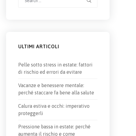
for:
ULTIMI ARTICOLI
Pelle sotto stress in estate: fattori
di rischio ed errori da evitare
Vacanze e benessere mentale:
perché staccare fa bene alla salute
Calura estiva e occhi: imperativo
proteggerli
Pressione bassa in estate: perché
aumenta il rischio e come