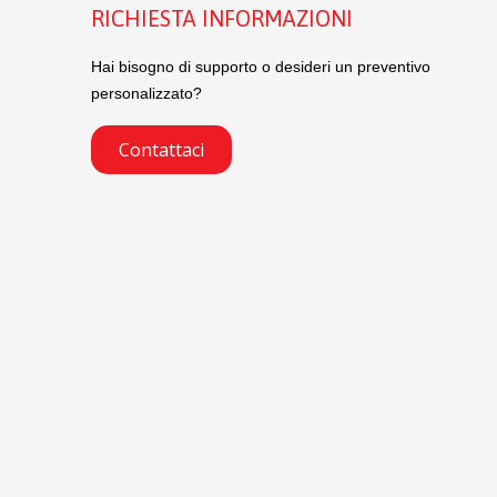
RICHIESTA INFORMAZIONI
Hai bisogno di supporto o desideri un preventivo
personalizzato?
Contattaci