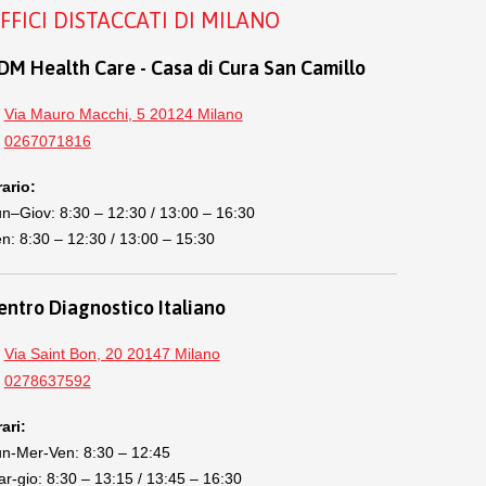
FFICI DISTACCATI DI MILANO
DM Health Care - Casa di Cura San Camillo
Via Mauro Macchi, 5 20124 Milano
0267071816
ario:
n–Giov: 8:30 – 12:30 / 13:00 – 16:30
n: 8:30 – 12:30 / 13:00 – 15:30
entro Diagnostico Italiano
Via Saint Bon, 20 20147 Milano
0278637592
ari:
n-Mer-Ven: 8:30 – 12:45
r-gio: 8:30 – 13:15 / 13:45 – 16:30