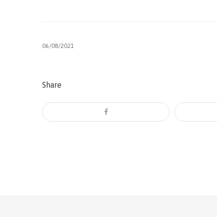
06/08/2021
Share