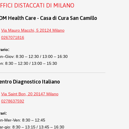
FFICI DISTACCATI DI MILANO
DM Health Care - Casa di Cura San Camillo
Via Mauro Macchi, 5 20124 Milano
0267071816
ario:
n–Giov: 8:30 – 12:30 / 13:00 – 16:30
n: 8:30 – 12:30 / 13:00 – 15:30
entro Diagnostico Italiano
Via Saint Bon, 20 20147 Milano
0278637592
ari:
n-Mer-Ven: 8:30 – 12:45
r-gio: 8:30 – 13:15 / 13:45 – 16:30