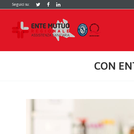
Seguici su:
CON EN