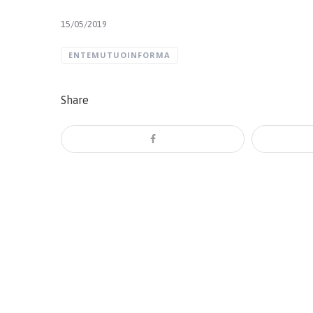
15/05/2019
ENTEMUTUOINFORMA
Share