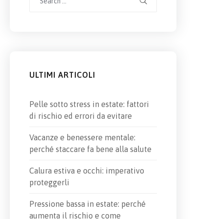
for:
ULTIMI ARTICOLI
Pelle sotto stress in estate: fattori
di rischio ed errori da evitare
Vacanze e benessere mentale:
perché staccare fa bene alla salute
Calura estiva e occhi: imperativo
proteggerli
Pressione bassa in estate: perché
aumenta il rischio e come