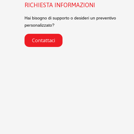
RICHIESTA INFORMAZIONI
Hai bisogno di supporto o desideri un preventivo
personalizzato?
Contattaci