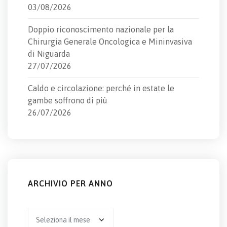
03/08/2026
Doppio riconoscimento nazionale per la
Chirurgia Generale Oncologica e Mininvasiva
di Niguarda
27/07/2026
Caldo e circolazione: perché in estate le
gambe soffrono di più
26/07/2026
ARCHIVIO PER ANNO
Archivio
per