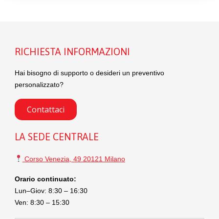
RICHIESTA INFORMAZIONI
Hai bisogno di supporto o desideri un preventivo
personalizzato?
Contattaci
LA SEDE CENTRALE
Corso Venezia, 49 20121 Milano
Orario continuato:
Lun–Giov: 8:30 – 16:30
Ven: 8:30 – 15:30