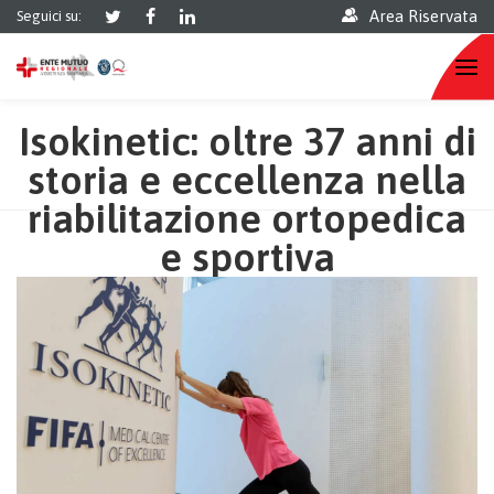
Area Riservata
Seguici su:
Isokinetic: oltre 37 anni di
storia e eccellenza nella
riabilitazione ortopedica
e sportiva