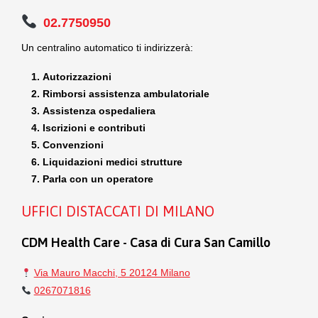
02.7750950
Un centralino automatico ti indirizzerà:
Autorizzazioni
Rimborsi assistenza ambulatoriale
Assistenza ospedaliera
Iscrizioni e contributi
Convenzioni
Liquidazioni medici strutture
Parla con un operatore
UFFICI DISTACCATI DI MILANO
CDM Health Care - Casa di Cura San Camillo
Via Mauro Macchi, 5 20124 Milano
0267071816