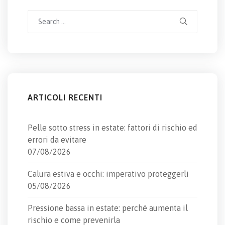
Search
for:
ARTICOLI RECENTI
Pelle sotto stress in estate: fattori di rischio ed
errori da evitare
07/08/2026
Calura estiva e occhi: imperativo proteggerli
05/08/2026
Pressione bassa in estate: perché aumenta il
rischio e come prevenirla