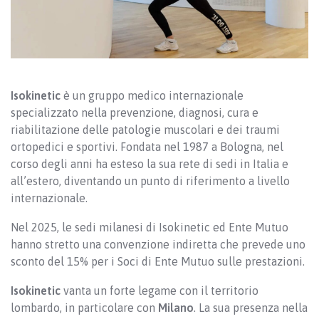
Isokinetic
è un gruppo medico internazionale
specializzato nella prevenzione, diagnosi, cura e
riabilitazione delle patologie muscolari e dei traumi
ortopedici e sportivi. Fondata nel 1987 a Bologna, nel
corso degli anni ha esteso la sua rete di sedi in Italia e
all’estero, diventando un punto di riferimento a livello
internazionale.
Nel 2025, le sedi milanesi di Isokinetic ed Ente Mutuo
hanno stretto una convenzione indiretta che prevede uno
sconto del 15% per i Soci di Ente Mutuo sulle prestazioni.
Isokinetic
vanta un forte legame con il territorio
lombardo, in particolare con
Milano
. La sua presenza nella