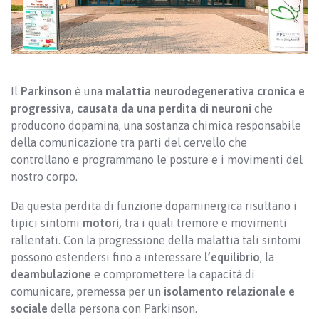
Il
Parkinson
è una
malattia neurodegenerativa cronica e
progressiva, causata da una perdita di neuroni
che
producono dopamina, una sostanza chimica responsabile
della comunicazione tra parti del cervello che
controllano e programmano le posture e i movimenti del
nostro corpo.
Da questa perdita di funzione dopaminergica risultano i
tipici sintomi
motori,
tra i quali tremore e movimenti
rallentati. Con la progressione della malattia tali sintomi
possono estendersi fino a interessare
l’equilibrio
, la
deambulazione
e compromettere la capacità di
comunicare, premessa per un
isolamento relazionale e
sociale
della persona con Parkinson.