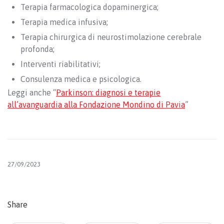
Terapia farmacologica dopaminergica;
Terapia medica infusiva;
Terapia chirurgica di neurostimolazione cerebrale
profonda;
Interventi riabilitativi;
Consulenza medica e psicologica.
Leggi anche “
Parkinson: diagnosi e terapie
all’avanguardia alla Fondazione Mondino di Pavia
”
27/09/2023
Share