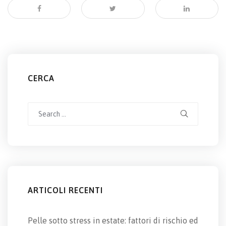
CERCA
Search
for:
ARTICOLI RECENTI
Pelle sotto stress in estate: fattori di rischio ed