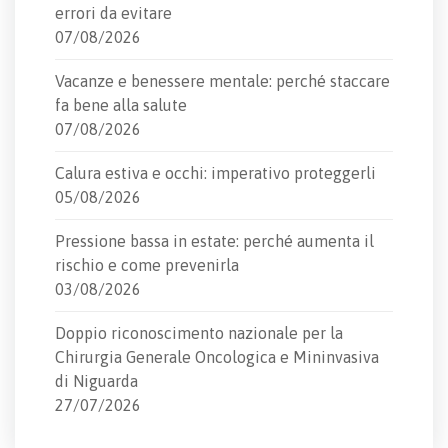
errori da evitare
07/08/2026
Vacanze e benessere mentale: perché staccare
fa bene alla salute
07/08/2026
Calura estiva e occhi: imperativo proteggerli
05/08/2026
Pressione bassa in estate: perché aumenta il
rischio e come prevenirla
03/08/2026
Doppio riconoscimento nazionale per la
Chirurgia Generale Oncologica e Mininvasiva
di Niguarda
27/07/2026