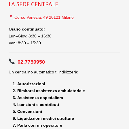
LA SEDE CENTRALE
Corso Venezia, 49 20121 Milano
Orario continuato:
Lun–Giov: 8:30 – 16:30
Ven: 8:30 – 15:30
02.7750950
Un centralino automatico ti indirizzerà:
Autorizzazioni
Rimborsi assistenza ambulatoriale
Assistenza ospedaliera
Iscrizioni e contributi
Convenzioni
Liquidazioni medici strutture
Parla con un operatore