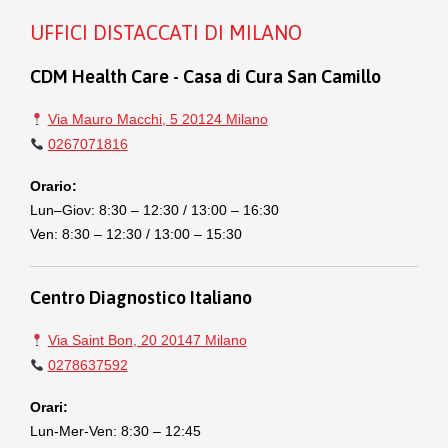
UFFICI DISTACCATI DI MILANO
CDM Health Care - Casa di Cura San Camillo
Via Mauro Macchi, 5 20124 Milano
0267071816
Orario:
Lun–Giov: 8:30 – 12:30 / 13:00 – 16:30
Ven: 8:30 – 12:30 / 13:00 – 15:30
Centro Diagnostico Italiano
Via Saint Bon, 20 20147 Milano
0278637592
Orari:
Lun-Mer-Ven: 8:30 – 12:45