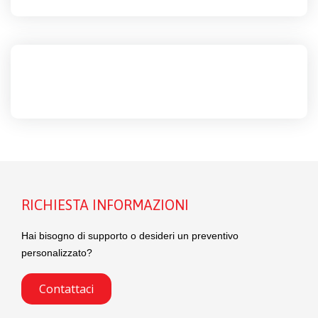
RICHIESTA INFORMAZIONI
Hai bisogno di supporto o desideri un preventivo
personalizzato?
Contattaci