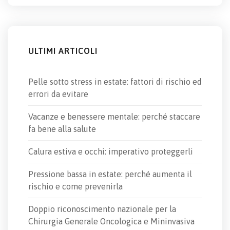
ULTIMI ARTICOLI
Pelle sotto stress in estate: fattori di rischio ed
errori da evitare
Vacanze e benessere mentale: perché staccare
fa bene alla salute
Calura estiva e occhi: imperativo proteggerli
Pressione bassa in estate: perché aumenta il
rischio e come prevenirla
Doppio riconoscimento nazionale per la
Chirurgia Generale Oncologica e Mininvasiva