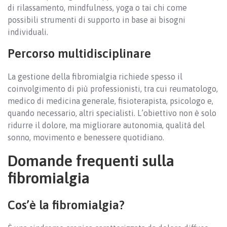
di rilassamento, mindfulness, yoga o tai chi come
possibili strumenti di supporto in base ai bisogni
individuali.
Percorso multidisciplinare
La gestione della fibromialgia richiede spesso il
coinvolgimento di più professionisti, tra cui reumatologo,
medico di medicina generale, fisioterapista, psicologo e,
quando necessario, altri specialisti. L’obiettivo non è solo
ridurre il dolore, ma migliorare autonomia, qualità del
sonno, movimento e benessere quotidiano.
Domande frequenti sulla
fibromialgia
Cos’è la fibromialgia?