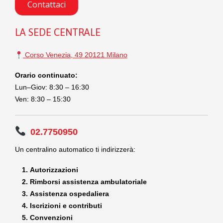
Contattaci
LA SEDE CENTRALE
Corso Venezia, 49 20121 Milano
Orario continuato:
Lun–Giov: 8:30 – 16:30
Ven: 8:30 – 15:30
02.7750950
Un centralino automatico ti indirizzerà:
Autorizzazioni
Rimborsi assistenza ambulatoriale
Assistenza ospedaliera
Iscrizioni e contributi
Convenzioni