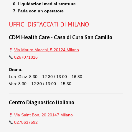
Liquidazioni medici strutture
Parla con un operatore
UFFICI DISTACCATI DI MILANO
CDM Health Care - Casa di Cura San Camillo
Via Mauro Macchi, 5 20124 Milano
0267071816
Orario:
Lun–Giov: 8:30 – 12:30 / 13:00 – 16:30
Ven: 8:30 – 12:30 / 13:00 – 15:30
Centro Diagnostico Italiano
Via Saint Bon, 20 20147 Milano
0278637592