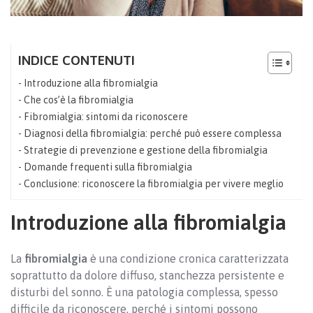
INDICE CONTENUTI
Introduzione alla fibromialgia
Che cos’è la fibromialgia
Fibromialgia: sintomi da riconoscere
Diagnosi della fibromialgia: perché può essere complessa
Strategie di prevenzione e gestione della fibromialgia
Domande frequenti sulla fibromialgia
Conclusione: riconoscere la fibromialgia per vivere meglio
Introduzione alla fibromialgia
La
fibromialgia
è una condizione cronica caratterizzata
soprattutto da dolore diffuso, stanchezza persistente e
disturbi del sonno. È una patologia complessa, spesso
difficile da riconoscere, perché i sintomi possono