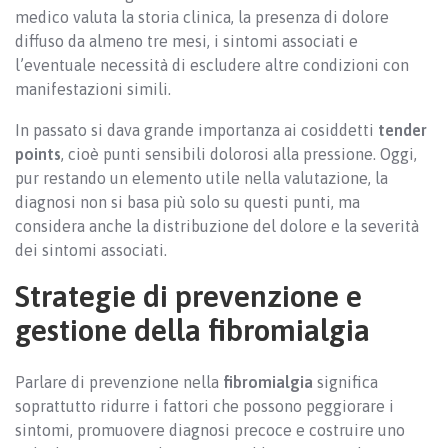
medico valuta la storia clinica, la presenza di dolore
diffuso da almeno tre mesi, i sintomi associati e
l’eventuale necessità di escludere altre condizioni con
manifestazioni simili.
In passato si dava grande importanza ai cosiddetti
tender
points
, cioè punti sensibili dolorosi alla pressione. Oggi,
pur restando un elemento utile nella valutazione, la
diagnosi non si basa più solo su questi punti, ma
considera anche la distribuzione del dolore e la severità
dei sintomi associati.
Strategie di prevenzione e
gestione della fibromialgia
Parlare di prevenzione nella
fibromialgia
significa
soprattutto ridurre i fattori che possono peggiorare i
sintomi, promuovere diagnosi precoce e costruire uno