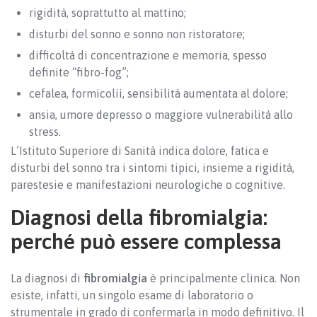
rigidità, soprattutto al mattino;
disturbi del sonno e sonno non ristoratore;
difficoltà di concentrazione e memoria, spesso
definite “fibro-fog”;
cefalea, formicolii, sensibilità aumentata al dolore;
ansia, umore depresso o maggiore vulnerabilità allo
stress.
L’Istituto Superiore di Sanità indica dolore, fatica e
disturbi del sonno tra i sintomi tipici, insieme a rigidità,
parestesie e manifestazioni neurologiche o cognitive.
Diagnosi della fibromialgia:
perché può essere complessa
La diagnosi di
fibromialgia
è principalmente clinica. Non
esiste, infatti, un singolo esame di laboratorio o
strumentale in grado di confermarla in modo definitivo. Il