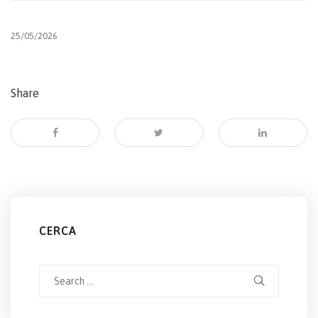
25/05/2026
Share
CERCA
Search
for: