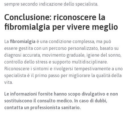
sempre secondo indicazione dello specialista.
Conclusione: riconoscere la
fibromialgia per vivere meglio
La
fibromialgia
è una condizione complessa, ma può
essere gestita con un percorso personalizzato, basato su
diagnosi accurata, movimento graduale, igiene del sonno,
controllo dello stress e supporto multidisciplinare.
Riconoscere i sintomi e rivolgersi tempestivamente a uno
specialista è il primo passo per migliorare la qualità della
vita.
Le informazioni fornite hanno scopo divulgativo e non
sostituiscono il consulto medico. In caso di dubbi,
contatta un professionista sanitario.