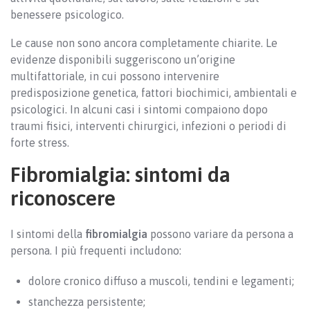
benessere psicologico.
Le cause non sono ancora completamente chiarite. Le
evidenze disponibili suggeriscono un’origine
multifattoriale, in cui possono intervenire
predisposizione genetica, fattori biochimici, ambientali e
psicologici. In alcuni casi i sintomi compaiono dopo
traumi fisici, interventi chirurgici, infezioni o periodi di
forte stress.
Fibromialgia: sintomi da
riconoscere
I sintomi della
fibromialgia
possono variare da persona a
persona. I più frequenti includono:
dolore cronico diffuso a muscoli, tendini e legamenti;
stanchezza persistente;