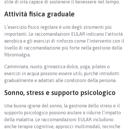
stile di vita capace di sostenere il benessere nel tempo.
Attività fisica graduale
L’esercizio fisico regolare è uno degli strumenti più
importanti. Le raccomandazioni EULAR indicano l’attività
aerobica e gli esercizi di rinforzo come l’intervento con il
livello di raccomandazione più forte nella gestione della
fibromialgia.
Camminata, nuoto, ginnastica dolce, yoga, pilates o
esercizi in acqua possono essere utili, purché introdotti
gradualmente e adattati alle condizioni della persona.
Sonno, stress e supporto psicologico
Una buona igiene del sonno, la gestione dello stress e il
supporto psicologico possono aiutare a ridurre l’impatto
della malattia. Le raccomandazioni EULAR includono
anche terapie cognitive, approcci multimodali, tecniche