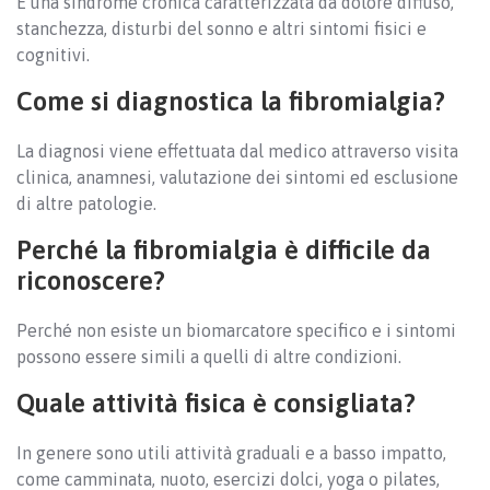
È una sindrome cronica caratterizzata da dolore diffuso,
stanchezza, disturbi del sonno e altri sintomi fisici e
cognitivi.
Come si diagnostica la fibromialgia?
La diagnosi viene effettuata dal medico attraverso visita
clinica, anamnesi, valutazione dei sintomi ed esclusione
di altre patologie.
Perché la fibromialgia è difficile da
riconoscere?
Perché non esiste un biomarcatore specifico e i sintomi
possono essere simili a quelli di altre condizioni.
Quale attività fisica è consigliata?
In genere sono utili attività graduali e a basso impatto,
come camminata, nuoto, esercizi dolci, yoga o pilates,