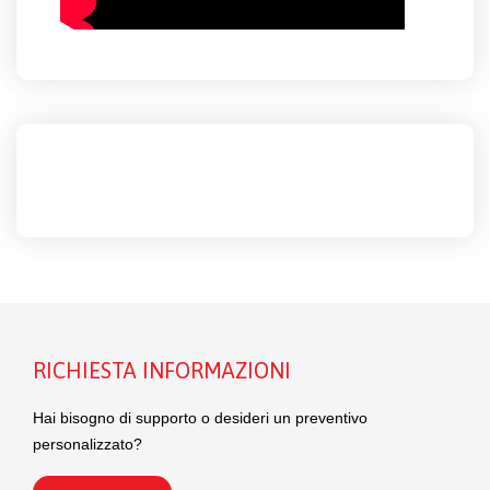
RICHIESTA INFORMAZIONI
Hai bisogno di supporto o desideri un preventivo
personalizzato?