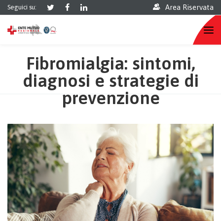
Area Riservata
Seguici su:
Fibromialgia: sintomi,
diagnosi e strategie di
prevenzione