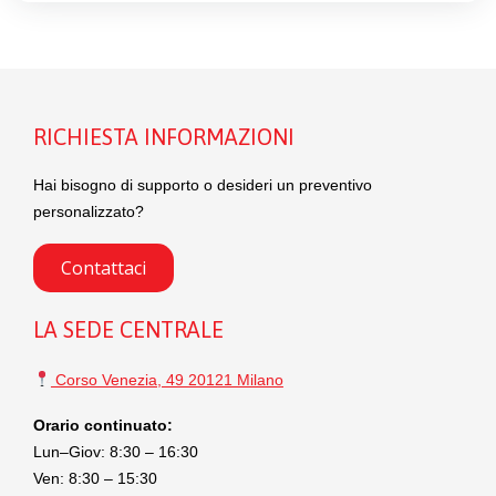
RICHIESTA INFORMAZIONI
Hai bisogno di supporto o desideri un preventivo
personalizzato?
Contattaci
LA SEDE CENTRALE
Corso Venezia, 49 20121 Milano
Orario continuato:
Lun–Giov: 8:30 – 16:30
Ven: 8:30 – 15:30