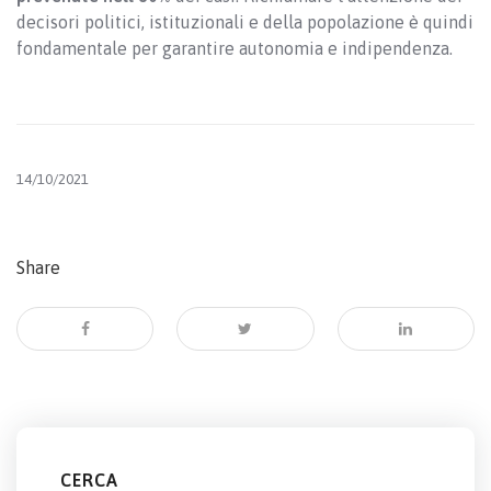
decisori politici, istituzionali e della popolazione è quindi
fondamentale per garantire autonomia e indipendenza.
14/10/2021
Share
CERCA