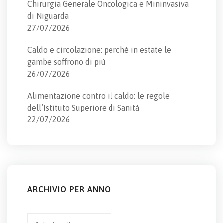
Chirurgia Generale Oncologica e Mininvasiva
di Niguarda
27/07/2026
Caldo e circolazione: perché in estate le
gambe soffrono di più
26/07/2026
Alimentazione contro il caldo: le regole
dell’Istituto Superiore di Sanità
22/07/2026
ARCHIVIO PER ANNO
Archivio