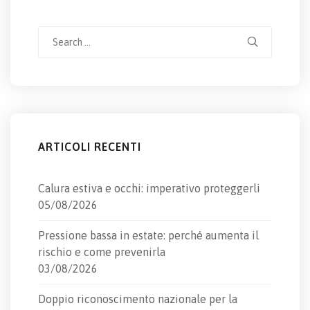
Search
for:
ARTICOLI RECENTI
Calura estiva e occhi: imperativo proteggerli
05/08/2026
Pressione bassa in estate: perché aumenta il
rischio e come prevenirla
03/08/2026
Doppio riconoscimento nazionale per la