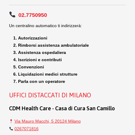
02.7750950
Un centralino automatico ti indirizzerà:
Autorizzazioni
Rimborsi assistenza ambulatoriale
Assistenza ospedaliera
Iscrizioni e contributi
Convenzioni
Liquidazioni medici strutture
Parla con un operatore
UFFICI DISTACCATI DI MILANO
CDM Health Care - Casa di Cura San Camillo
Via Mauro Macchi, 5 20124 Milano
0267071816