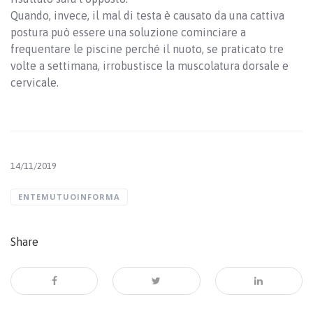
Quando, invece, il mal di testa è causato da una cattiva
postura può essere una soluzione cominciare a
frequentare le piscine perché il nuoto, se praticato tre
volte a settimana, irrobustisce la muscolatura dorsale e
cervicale.
14/11/2019
ENTEMUTUOINFORMA
Share