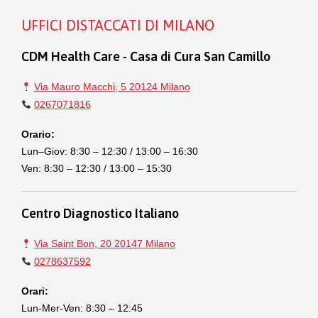
UFFICI DISTACCATI DI MILANO
CDM Health Care - Casa di Cura San Camillo
Via Mauro Macchi, 5 20124 Milano
0267071816
Orario:
Lun–Giov: 8:30 – 12:30 / 13:00 – 16:30
Ven: 8:30 – 12:30 / 13:00 – 15:30
Centro Diagnostico Italiano
Via Saint Bon, 20 20147 Milano
0278637592
Orari:
Lun-Mer-Ven: 8:30 – 12:45