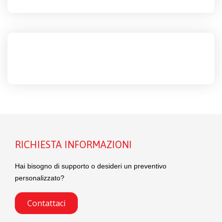
RICHIESTA INFORMAZIONI
Hai bisogno di supporto o desideri un preventivo
personalizzato?
Contattaci