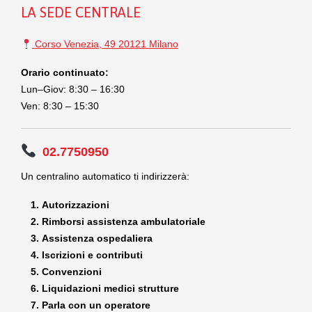
LA SEDE CENTRALE
Corso Venezia, 49 20121 Milano
Orario continuato:
Lun–Giov: 8:30 – 16:30
Ven: 8:30 – 15:30
02.7750950
Un centralino automatico ti indirizzerà:
Autorizzazioni
Rimborsi assistenza ambulatoriale
Assistenza ospedaliera
Iscrizioni e contributi
Convenzioni
Liquidazioni medici strutture
Parla con un operatore