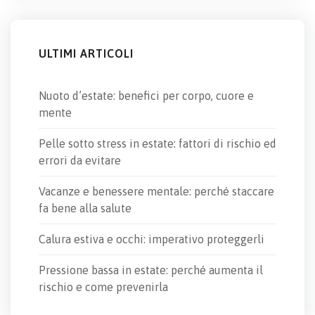
ULTIMI ARTICOLI
Nuoto d’estate: benefici per corpo, cuore e
mente
Pelle sotto stress in estate: fattori di rischio ed
errori da evitare
Vacanze e benessere mentale: perché staccare
fa bene alla salute
Calura estiva e occhi: imperativo proteggerli
Pressione bassa in estate: perché aumenta il
rischio e come prevenirla