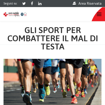
Area Riservata
Seguici su:
GLI SPORT PER
COMBATTERE IL MAL DI
TESTA