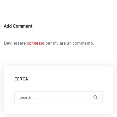
Add Comment
Devi essere
connesso
per inviare un commento.
CERCA
Search
for: