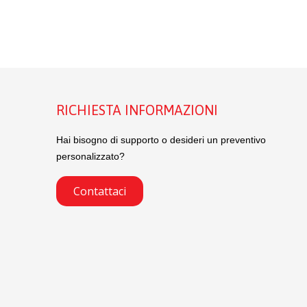
RICHIESTA INFORMAZIONI
Hai bisogno di supporto o desideri un preventivo
personalizzato?
Contattaci