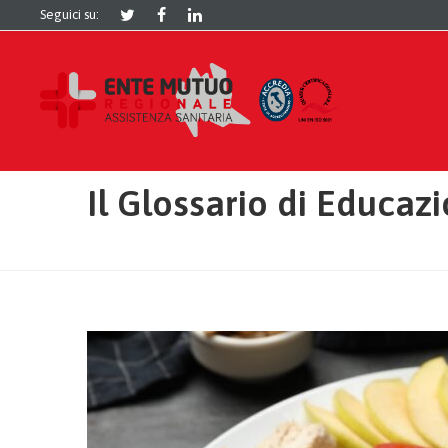
Seguici su:
Il Glossario di Educaz