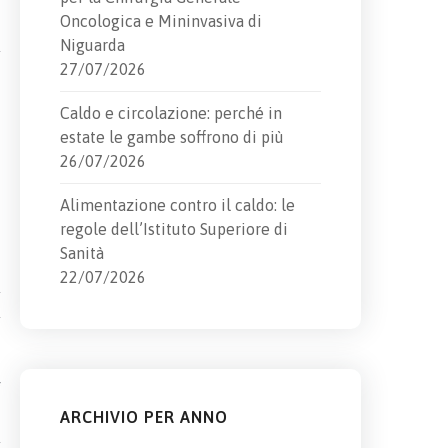
Oncologica e Mininvasiva di
Niguarda
27/07/2026
Caldo e circolazione: perché in
estate le gambe soffrono di più
26/07/2026
Alimentazione contro il caldo: le
regole dell’Istituto Superiore di
Sanità
22/07/2026
o
ARCHIVIO PER ANNO