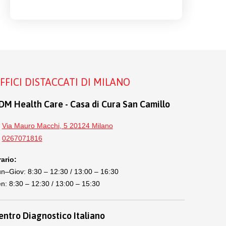
FFICI DISTACCATI DI MILANO
DM Health Care - Casa di Cura San Camillo
Via Mauro Macchi, 5 20124 Milano
0267071816
ario:
n–Giov: 8:30 – 12:30 / 13:00 – 16:30
n: 8:30 – 12:30 / 13:00 – 15:30
entro Diagnostico Italiano