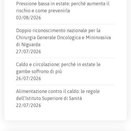
Pressione bassa in estate: perché aumenta il
rischio e come prevenirla
03/08/2026
Doppio riconoscimento nazionale per la
Chirurgia Generale Oncologica e Mininvasiva
di Niguarda
27/07/2026
Caldo e circolazione: perché in estate le
gambe soffrono di più
26/07/2026
Alimentazione contro il caldo: le regole
dell’Istituto Superiore di Sanità
22/07/2026