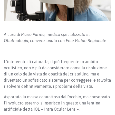
A cura di Mario Parma, medico specializzato in
Oftalmologia, convenzionato con Ente Mutuo Regionale
L’intervento di cataratta, il più frequente in ambito
oculistico, non è più da considerare come la risoluzione
di un calo della vista da opacità del cristallino, ma è
diventato un sofisticato sistema per correggere, e talvolta
risolvere definitivamente, i problemi della vista.
Asportata la massa catarattosa dall’occhio, ma conservato
l’involucro esterno, s’inserisce in questo una lentina
artificiale detta IOL – Intra Ocular Lens –.