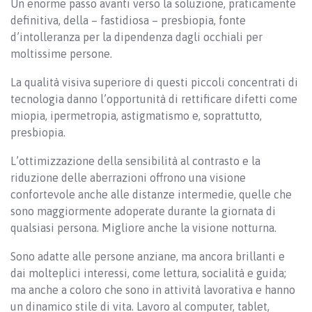
Un enorme passo avanti verso la soluzione, praticamente
definitiva, della – fastidiosa – presbiopia, fonte
d’intolleranza per la dipendenza dagli occhiali per
moltissime persone.
La qualità visiva superiore di questi piccoli concentrati di
tecnologia danno l’opportunità di rettificare difetti come
miopia, ipermetropia, astigmatismo e, soprattutto,
presbiopia.
L’ottimizzazione della sensibilità al contrasto e la
riduzione delle aberrazioni offrono una visione
confortevole anche alle distanze intermedie, quelle che
sono maggiormente adoperate durante la giornata di
qualsiasi persona. Migliore anche la visione notturna.
Sono adatte alle persone anziane, ma ancora brillanti e
dai molteplici interessi, come lettura, socialità e guida;
ma anche a coloro che sono in attività lavorativa e hanno
un dinamico stile di vita. Lavoro al computer, tablet,