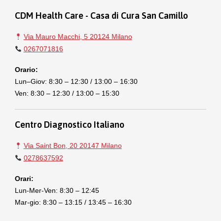
CDM Health Care - Casa di Cura San Camillo
Via Mauro Macchi, 5 20124 Milano
0267071816
Orario:
Lun–Giov: 8:30 – 12:30 / 13:00 – 16:30
Ven: 8:30 – 12:30 / 13:00 – 15:30
Centro Diagnostico Italiano
Via Saint Bon, 20 20147 Milano
0278637592
Orari:
Lun-Mer-Ven: 8:30 – 12:45
Mar-gio: 8:30 – 13:15 / 13:45 – 16:30