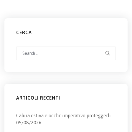
CERCA
Search
for:
ARTICOLI RECENTI
Calura estiva e occhi: imperativo proteggerli
05/08/2026