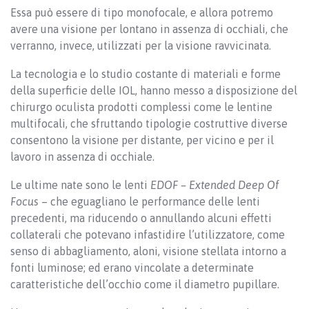
Essa può essere di tipo monofocale, e allora potremo
avere una visione per lontano in assenza di occhiali, che
verranno, invece, utilizzati per la visione ravvicinata.
La tecnologia e lo studio costante di materiali e forme
della superficie delle IOL, hanno messo a disposizione del
chirurgo oculista prodotti complessi come le lentine
multifocali, che sfruttando tipologie costruttive diverse
consentono la visione per distante, per vicino e per il
lavoro in assenza di occhiale.
Le ultime nate sono le lenti
EDOF – Extended Deep Of
Focus
– che eguagliano le performance delle lenti
precedenti, ma riducendo o annullando alcuni effetti
collaterali che potevano infastidire l’utilizzatore, come
senso di abbagliamento, aloni, visione stellata intorno a
fonti luminose; ed erano vincolate a determinate
caratteristiche dell’occhio come il diametro pupillare.