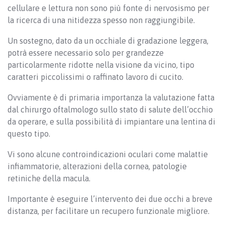
cellulare e lettura non sono più fonte di nervosismo per
la ricerca di una nitidezza spesso non raggiungibile.
Un sostegno, dato da un occhiale di gradazione leggera,
potrà essere necessario solo per grandezze
particolarmente ridotte nella visione da vicino, tipo
caratteri piccolissimi o raffinato lavoro di cucito.
Ovviamente è di primaria importanza la valutazione fatta
dal chirurgo oftalmologo sullo stato di salute dell’occhio
da operare, e sulla possibilità di impiantare una lentina di
questo tipo.
Vi sono alcune controindicazioni oculari come malattie
infiammatorie, alterazioni della cornea, patologie
retiniche della macula.
Importante è eseguire l’intervento dei due occhi a breve
distanza, per facilitare un recupero funzionale migliore.