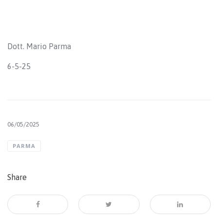
Dott. Mario Parma
6-5-25
06/05/2025
PARMA
Share