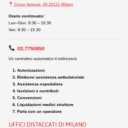
Corso Venezia, 49 20121 Milano
Orario continuato:
Lun–Giov: 8:30 – 16:30
Ven: 8:30 – 15:30
02.7750950
Un centralino automatico ti indirizzerà:
Autorizzazioni
Rimborsi assistenza ambulatoriale
Assistenza ospedaliera
Iscrizioni e contributi
Convenzioni
Liquidazioni medici strutture
Parla con un operatore
UFFICI DISTACCATI DI MILANO