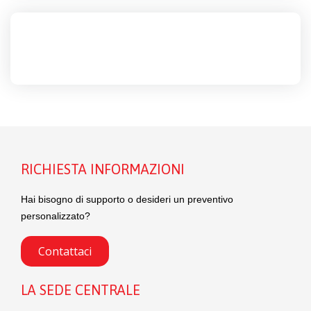
RICHIESTA INFORMAZIONI
Hai bisogno di supporto o desideri un preventivo
personalizzato?
Contattaci
LA SEDE CENTRALE