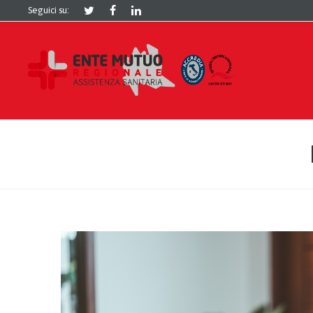
Seguici su: