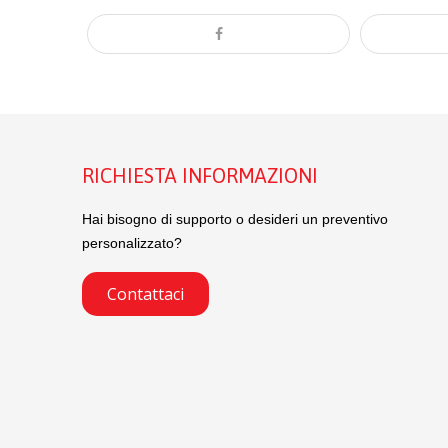
RICHIESTA INFORMAZIONI
Hai bisogno di supporto o desideri un preventivo
personalizzato?
Contattaci