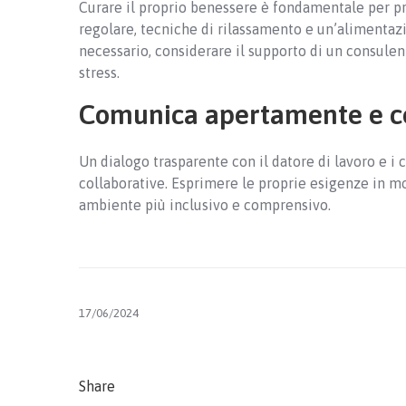
Curare il proprio benessere è fondamentale per prev
regolare, tecniche di rilassamento e un’alimentazio
necessario, considerare il supporto di un consulen
stress.
Comunica apertamente e cer
Un dialogo trasparente con il datore di lavoro e i 
collaborative. Esprimere le proprie esigenze in mo
ambiente più inclusivo e comprensivo.
17/06/2024
Share