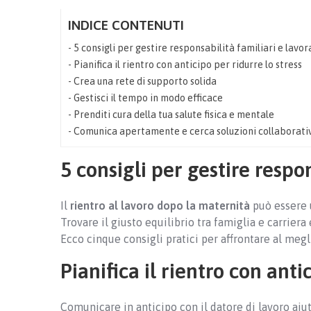
INDICE CONTENUTI
5 consigli per gestire responsabilità familiari e lavor
Pianifica il rientro con anticipo per ridurre lo stress
Crea una rete di supporto solida
Gestisci il tempo in modo efficace
Prenditi cura della tua salute fisica e mentale
Comunica apertamente e cerca soluzioni collaborati
5 consigli per gestire respo
Il
rientro al lavoro dopo la maternità
può essere 
Trovare il giusto equilibrio tra famiglia e carrier
Ecco cinque consigli pratici per affrontare al megl
Pianifica il rientro con anti
Comunicare in anticipo con il datore di lavoro aiuta 