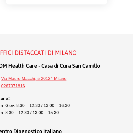
FFICI DISTACCATI DI MILANO
DM Health Care - Casa di Cura San Camillo
Via Mauro Macchi, 5 20124 Milano
0267071816
ario:
n–Giov: 8:30 – 12:30 / 13:00 – 16:30
n: 8:30 – 12:30 / 13:00 – 15:30
entro Diagnostico Italiano