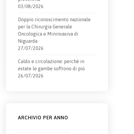
03/08/2026
Doppio riconoscimento nazionale
per la Chirurgia Generale
Oncologica e Mininvasiva di
Niguarda
27/07/2026
Caldo e circolazione: perché in
estate le gambe soffrono di più
26/07/2026
ARCHIVIO PER ANNO