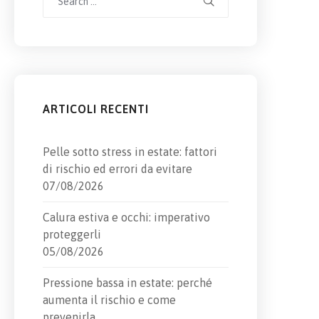
for:
ARTICOLI RECENTI
Pelle sotto stress in estate: fattori
di rischio ed errori da evitare
07/08/2026
Calura estiva e occhi: imperativo
proteggerli
05/08/2026
Pressione bassa in estate: perché
aumenta il rischio e come
prevenirla