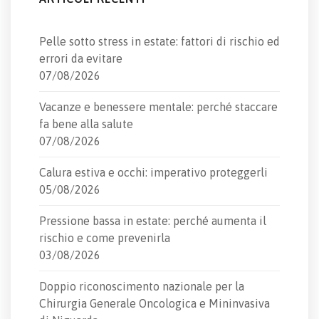
Pelle sotto stress in estate: fattori di rischio ed
errori da evitare
07/08/2026
Vacanze e benessere mentale: perché staccare
fa bene alla salute
07/08/2026
Calura estiva e occhi: imperativo proteggerli
05/08/2026
Pressione bassa in estate: perché aumenta il
rischio e come prevenirla
03/08/2026
Doppio riconoscimento nazionale per la
Chirurgia Generale Oncologica e Mininvasiva