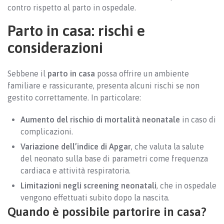
contro rispetto al parto in ospedale.
Parto in casa: rischi e
considerazioni
Sebbene il
parto in casa
possa offrire un ambiente
familiare e rassicurante, presenta alcuni rischi se non
gestito correttamente. In particolare:
Aumento del rischio di mortalità neonatale
in caso di
complicazioni.
Variazione dell’indice di Apgar
, che valuta la salute
del neonato sulla base di parametri come frequenza
cardiaca e attività respiratoria.
Limitazioni negli screening neonatali
, che in ospedale
vengono effettuati subito dopo la nascita.
Quando è possibile partorire in casa?