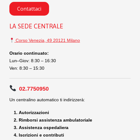
Contattaci
LA SEDE CENTRALE
Corso Venezia, 49 20121 Milano
Orario continuato:
Lun–Giov: 8:30 – 16:30
Ven: 8:30 – 15:30
02.7750950
Un centralino automatico ti indirizzerà:
Autorizzazioni
Rimborsi assistenza ambulatoriale
Assistenza ospedaliera
Iscrizioni e contributi