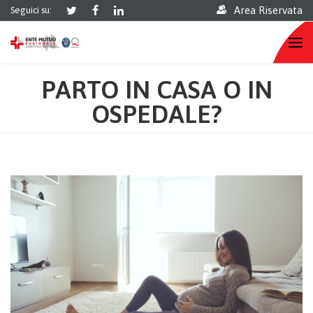
Area Riservata
Seguici su:
PARTO IN CASA O IN
OSPEDALE?