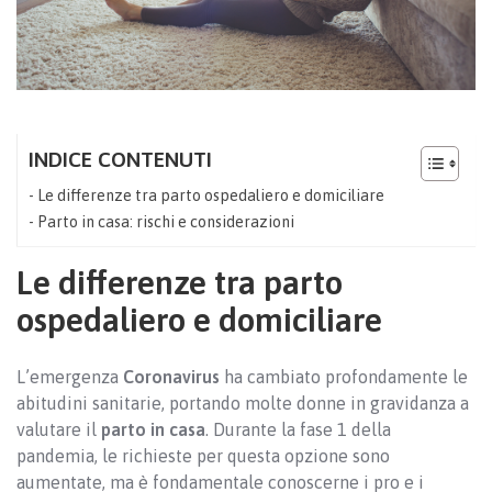
INDICE CONTENUTI
Le differenze tra parto ospedaliero e domiciliare
Parto in casa: rischi e considerazioni
Le differenze tra parto
ospedaliero e domiciliare
L’emergenza
Coronavirus
ha cambiato profondamente le
abitudini sanitarie, portando molte donne in gravidanza a
valutare il
parto in casa
. Durante la fase 1 della
pandemia, le richieste per questa opzione sono
aumentate, ma è fondamentale conoscerne i pro e i