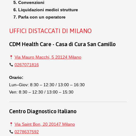
Convenzioni
Liquidazioni medici strutture
Parla con un operatore
UFFICI DISTACCATI DI MILANO
CDM Health Care - Casa di Cura San Camillo
Via Mauro Macchi, 5 20124 Milano
0267071816
Orario:
Lun–Giov: 8:30 – 12:30 / 13:00 – 16:30
Ven: 8:30 – 12:30 / 13:00 – 15:30
Centro Diagnostico Italiano
Via Saint Bon, 20 20147 Milano
0278637592