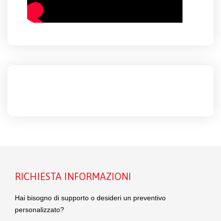
RICHIESTA INFORMAZIONI
Hai bisogno di supporto o desideri un preventivo
personalizzato?