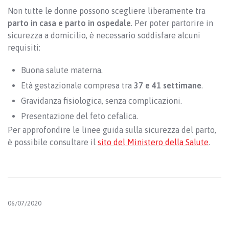
Non tutte le donne possono scegliere liberamente tra
parto in casa e parto in ospedale
. Per poter partorire in
sicurezza a domicilio, è necessario soddisfare alcuni
requisiti:
Buona salute materna.
Età gestazionale compresa tra
37 e 41 settimane
.
Gravidanza fisiologica, senza complicazioni.
Presentazione del feto cefalica.
Per approfondire le linee guida sulla sicurezza del parto,
è possibile consultare il
sito del Ministero della Salute
.
06/07/2020