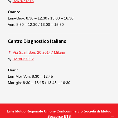
0267071816
Orario:
Lun–Giov: 8:30 – 12:30 / 13:00 – 16:30
Ven: 8:30 – 12:30 / 13:00 – 15:30
Centro Diagnostico Italiano
Via Saint Bon, 20 20147 Milano
0278637592
Orari:
Lun-Mer-Ven: 8:30 – 12:45
Mar-gio: 8:30 – 13:15 / 13:45 – 16:30
Ente Mutuo Regionale Unione Confcommercio Società di Mutuo
Soccorso ETS