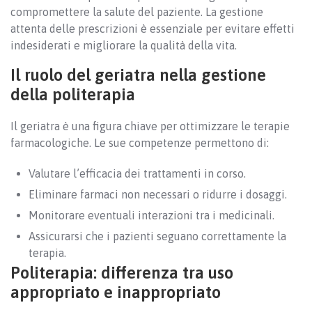
compromettere la salute del paziente. La gestione
attenta delle prescrizioni è essenziale per evitare effetti
indesiderati e migliorare la qualità della vita.
Il ruolo del geriatra nella gestione
della politerapia
Il geriatra è una figura chiave per ottimizzare le terapie
farmacologiche. Le sue competenze permettono di:
Valutare l’efficacia dei trattamenti in corso.
Eliminare farmaci non necessari o ridurre i dosaggi.
Monitorare eventuali interazioni tra i medicinali.
Assicurarsi che i pazienti seguano correttamente la
terapia.
Politerapia: differenza tra uso
appropriato e inappropriato