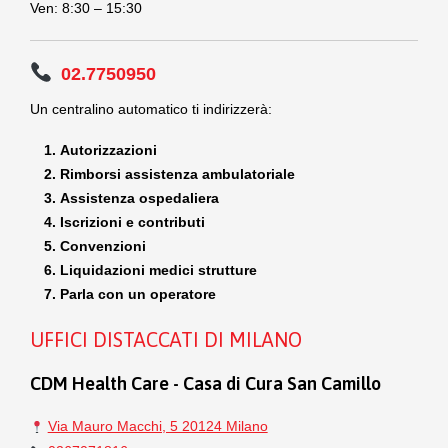
Ven: 8:30 – 15:30
02.7750950
Un centralino automatico ti indirizzerà:
Autorizzazioni
Rimborsi assistenza ambulatoriale
Assistenza ospedaliera
Iscrizioni e contributi
Convenzioni
Liquidazioni medici strutture
Parla con un operatore
UFFICI DISTACCATI DI MILANO
CDM Health Care - Casa di Cura San Camillo
Via Mauro Macchi, 5 20124 Milano