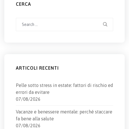
CERCA
Search
for:
ARTICOLI RECENTI
Pelle sotto stress in estate: fattori di rischio ed
errori da evitare
07/08/2026
Vacanze e benessere mentale: perché staccare
fa bene alla salute
07/08/2026