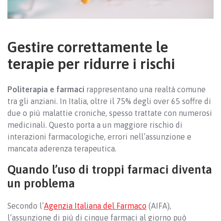
Gestire correttamente le
terapie per ridurre i rischi
Politerapia e farmaci
rappresentano una realtà comune
tra gli anziani. In Italia, oltre il 75% degli over 65 soffre di
due o più malattie croniche, spesso trattate con numerosi
medicinali. Questo porta a un maggiore rischio di
interazioni farmacologiche, errori nell’assunzione e
mancata aderenza terapeutica.
Quando l’uso di troppi farmaci diventa
un problema
Secondo l’
Agenzia Italiana del Farmaco
(AIFA),
l’assunzione di più di cinque farmaci al giorno può