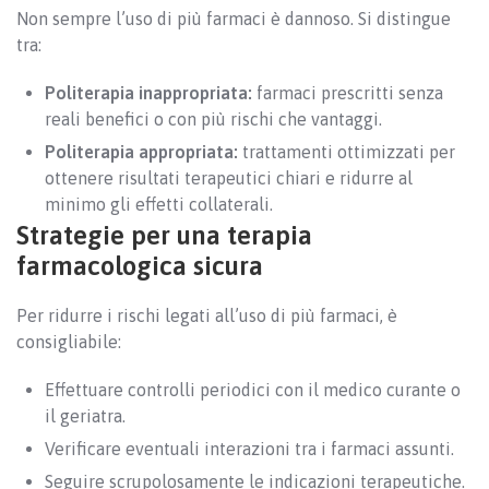
Non sempre l’uso di più farmaci è dannoso. Si distingue
tra:
Politerapia inappropriata:
farmaci prescritti senza
reali benefici o con più rischi che vantaggi.
Politerapia appropriata:
trattamenti ottimizzati per
ottenere risultati terapeutici chiari e ridurre al
minimo gli effetti collaterali.
Strategie per una terapia
farmacologica sicura
Per ridurre i rischi legati all’uso di più farmaci, è
consigliabile:
Effettuare controlli periodici con il medico curante o
il geriatra.
Verificare eventuali interazioni tra i farmaci assunti.
Seguire scrupolosamente le indicazioni terapeutiche.