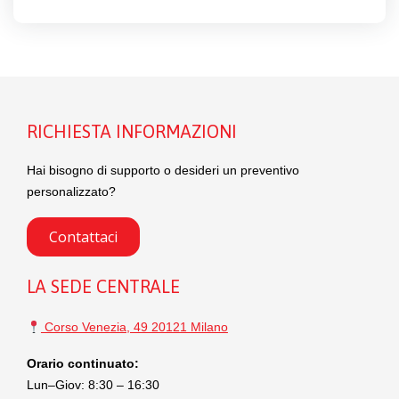
RICHIESTA INFORMAZIONI
Hai bisogno di supporto o desideri un preventivo
personalizzato?
Contattaci
LA SEDE CENTRALE
Corso Venezia, 49 20121 Milano
Orario continuato:
Lun–Giov: 8:30 – 16:30