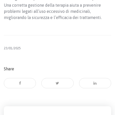
Una corretta gestione della terapia aiuta a prevenire
problemi legati all’uso eccessivo di medicinali,
migliorando la sicurezza e l’efficacia dei trattamenti.
23/01/2025
Share