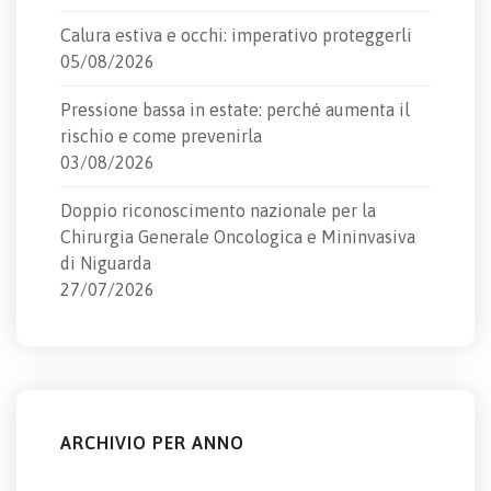
Calura estiva e occhi: imperativo proteggerli
05/08/2026
Pressione bassa in estate: perché aumenta il
rischio e come prevenirla
03/08/2026
Doppio riconoscimento nazionale per la
Chirurgia Generale Oncologica e Mininvasiva
di Niguarda
27/07/2026
ARCHIVIO PER ANNO