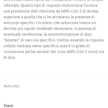
infettate. Questo tipo di risposta immunitaria fornisce
una protezione dall’infezione da SARS-CoV-2 di durata
superiore a quella che si ha attraverso la presenza di
anticorpi specifici circolanti che subiscono invece un
declino più rapido rendendo necessario, in assenza di
eventuale reinfezione, la somministrazione di dosi
“booster” di vaccino specifico. Inoltre, essendo la risposta
cellulo mediata meno specifica, essa è in grado di
riconoscere anche varianti del virus SARS-CoV-2 simili tra
di loro.
08/03/2023
Share