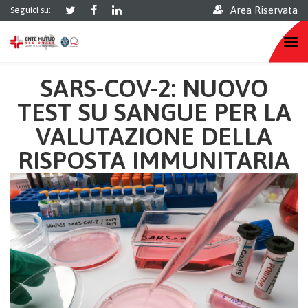
Area Riservata
Seguici su:
SARS-COV-2: NUOVO
TEST SU SANGUE PER LA
VALUTAZIONE DELLA
RISPOSTA IMMUNITARIA