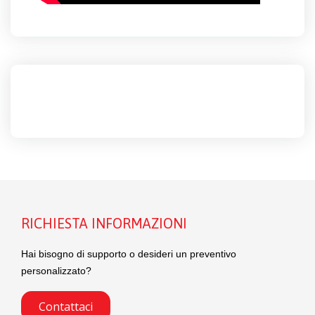
RICHIESTA INFORMAZIONI
Hai bisogno di supporto o desideri un preventivo
personalizzato?
Contattaci