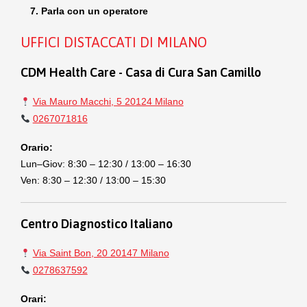
Parla con un operatore
UFFICI DISTACCATI DI MILANO
CDM Health Care - Casa di Cura San Camillo
Via Mauro Macchi, 5 20124 Milano
0267071816
Orario:
Lun–Giov: 8:30 – 12:30 / 13:00 – 16:30
Ven: 8:30 – 12:30 / 13:00 – 15:30
Centro Diagnostico Italiano
Via Saint Bon, 20 20147 Milano
0278637592
Orari: