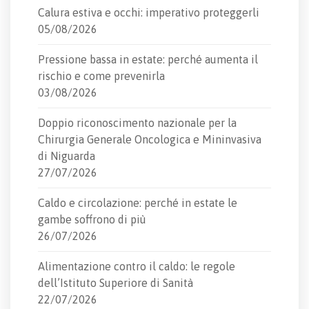
Calura estiva e occhi: imperativo proteggerli
05/08/2026
Pressione bassa in estate: perché aumenta il
rischio e come prevenirla
03/08/2026
Doppio riconoscimento nazionale per la
Chirurgia Generale Oncologica e Mininvasiva
di Niguarda
27/07/2026
Caldo e circolazione: perché in estate le
gambe soffrono di più
26/07/2026
Alimentazione contro il caldo: le regole
dell’Istituto Superiore di Sanità
22/07/2026