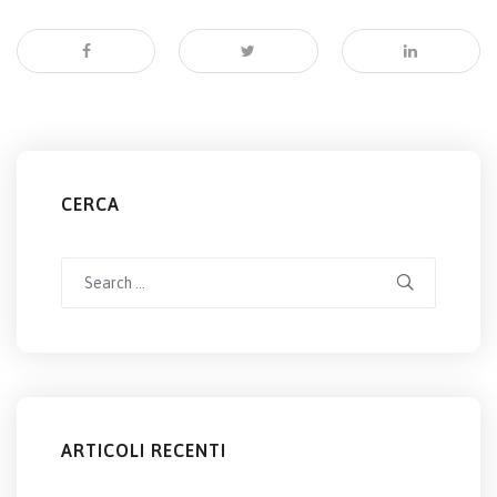
CERCA
Search
for:
ARTICOLI RECENTI