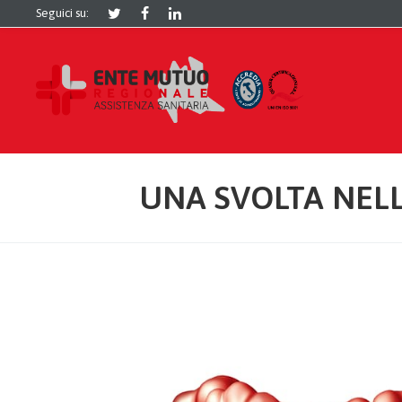
Seguici su:
UNA SVOLTA NEL