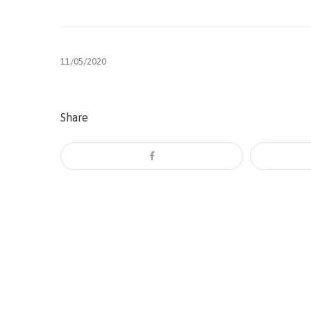
11/05/2020
Share