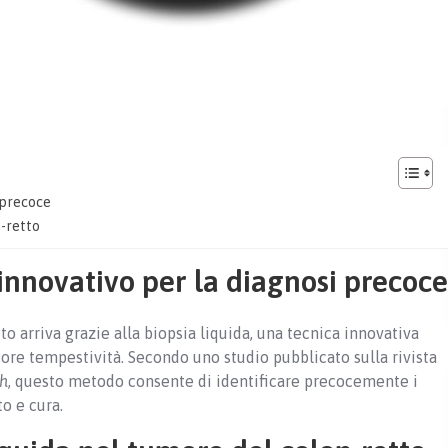
 precoce
n-retto
innovativo per la diagnosi precoce
o arriva grazie alla biopsia liquida, una tecnica innovativa
ore tempestività. Secondo uno studio pubblicato sulla rivista
ch
, questo metodo consente di identificare precocemente i
to e cura.