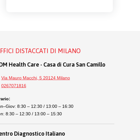
FFICI DISTACCATI DI MILANO
DM Health Care - Casa di Cura San Camillo
Via Mauro Macchi, 5 20124 Milano
0267071816
ario:
n–Giov: 8:30 – 12:30 / 13:00 – 16:30
n: 8:30 – 12:30 / 13:00 – 15:30
entro Diagnostico Italiano