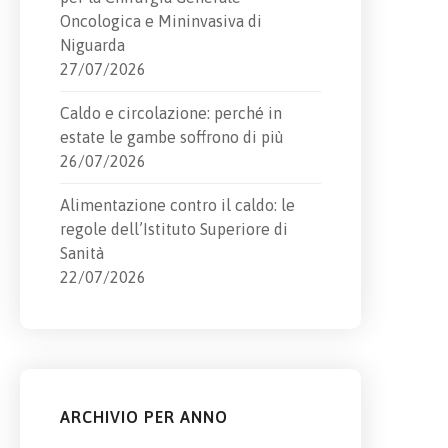
Oncologica e Mininvasiva di
Niguarda
27/07/2026
Caldo e circolazione: perché in
estate le gambe soffrono di più
26/07/2026
Alimentazione contro il caldo: le
regole dell’Istituto Superiore di
Sanità
22/07/2026
ARCHIVIO PER ANNO