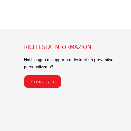
RICHIESTA INFORMAZIONI
Hai bisogno di supporto o desideri un preventivo
personalizzato?
Contattaci