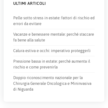
ULTIMI ARTICOLI
Pelle sotto stress in estate: fattori di rischio ed
errori da evitare
Vacanze e benessere mentale: perché staccare
fa bene alla salute
Calura estiva e occhi: imperativo proteggerli
Pressione bassa in estate: perché aumenta il
rischio e come prevenirla
Doppio riconoscimento nazionale per la
Chirurgia Generale Oncologica e Mininvasiva
di Niguarda