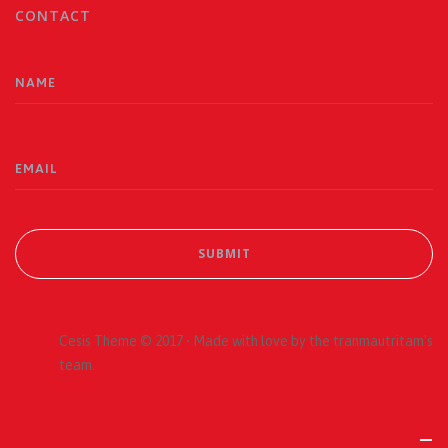
CONTACT
Cesis Theme © 2017 • Made with love by the tranmautritam's
team.