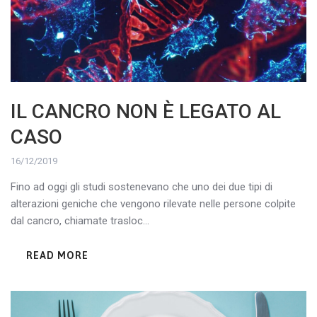
IL CANCRO NON È LEGATO AL
CASO
16/12/2019
Fino ad oggi gli studi sostenevano che uno dei due tipi di
alterazioni geniche che vengono rilevate nelle persone colpite
dal cancro, chiamate trasloc...
READ MORE