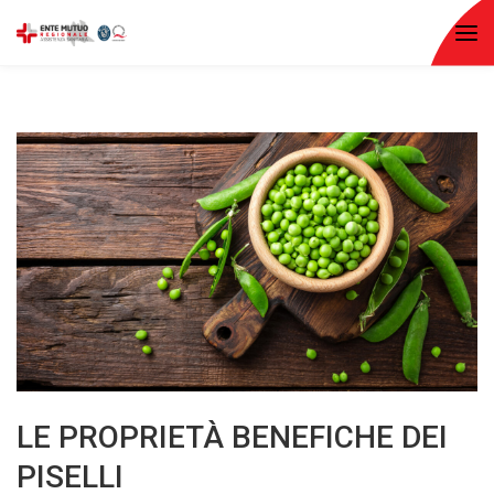
LE PROPRIETÀ BENEFICHE DEI
PISELLI