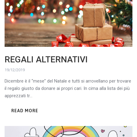
REGALI ALTERNATIVI
19/12/2019
Dicembre è il “mese” del Natale e tutti si arrovellano per trovare
il regalo giusto da donare ai propri cari. In cima alla lista dei più
apprezzati tr...
READ MORE