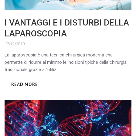
I VANTAGGI E I DISTURBI DELLA
LAPAROSCOPIA
17/12/2019
La laparoscopia è una tecnica chirurgica moderna che
permette di ridurre al minimo le incisioni tipiche della chirurgia
tradizionale grazie all’utiliz...
READ MORE