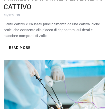
CATTIVO
18/12/2019
L’alito cattivo è causato principalmente da una cattiva igiene
orale, che consente alla placca di depositarsi sui denti e
rilasciare composti di zolfo...
READ MORE