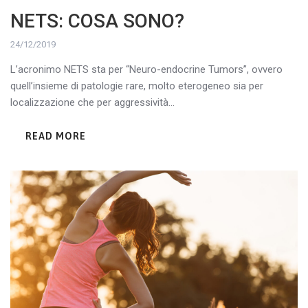
NETS: COSA SONO?
24/12/2019
L’acronimo NETS sta per “Neuro-endocrine Tumors”, ovvero
quell’insieme di patologie rare, molto eterogeneo sia per
localizzazione che per aggressività...
READ MORE