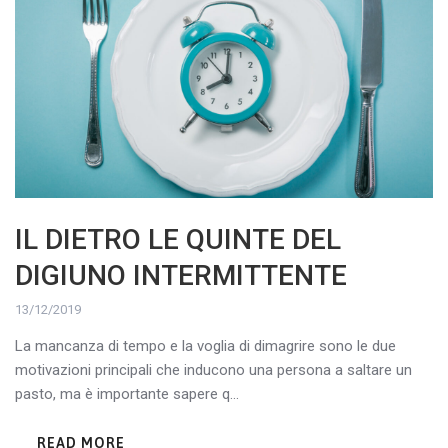
IL DIETRO LE QUINTE DEL
DIGIUNO INTERMITTENTE
13/12/2019
La mancanza di tempo e la voglia di dimagrire sono le due
motivazioni principali che inducono una persona a saltare un
pasto, ma è importante sapere q...
READ MORE