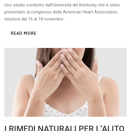
Uno studio condotto dall’Università del Kentucky che è stato
presentato al congresso della American Heart Association,
tenutosi dal 16 al 18 novembre ...
READ MORE
I RIMEDI NATURALI PER L’ALITO