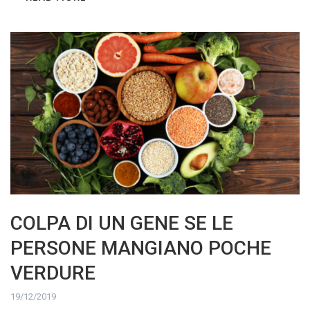
COLPA DI UN GENE SE LE
PERSONE MANGIANO POCHE
VERDURE
19/12/2019