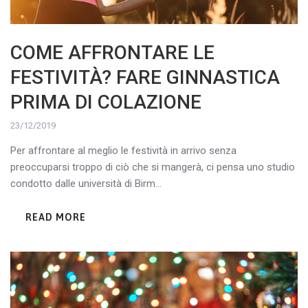
COME AFFRONTARE LE
FESTIVITÀ? FARE GINNASTICA
PRIMA DI COLAZIONE
23/12/2019
Per affrontare al meglio le festività in arrivo senza
preoccuparsi troppo di ciò che si mangerà, ci pensa uno studio
condotto dalle università di Birm...
READ MORE