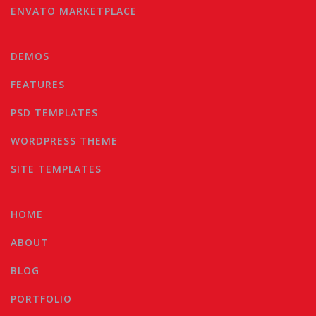
ENVATO MARKETPLACE
DEMOS
FEATURES
PSD TEMPLATES
WORDPRESS THEME
SITE TEMPLATES
HOME
ABOUT
BLOG
PORTFOLIO