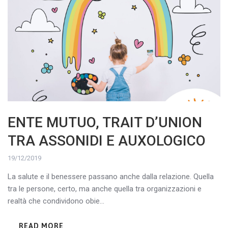
ENTE MUTUO, TRAIT D’UNION
TRA ASSONIDI E AUXOLOGICO
19/12/2019
La salute e il benessere passano anche dalla relazione. Quella
tra le persone, certo, ma anche quella tra organizzazioni e
realtà che condividono obie...
READ MORE