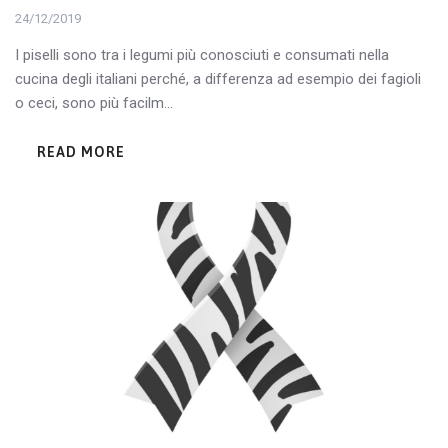
24/12/2019
I piselli sono tra i legumi più conosciuti e consumati nella
cucina degli italiani perché, a differenza ad esempio dei fagioli
o ceci, sono più facilm...
READ MORE