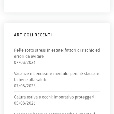
ARTICOLI RECENTI
Pelle sotto stress in estate: fattori di rischio ed
errori da evitare
07/08/2026
Vacanze e benessere mentale: perché staccare
fa bene alla salute
07/08/2026
Calura estiva e occhi: imperativo proteggerli
05/08/2026