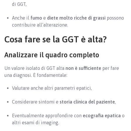
di GGT,
Anche il
fumo
e
diete molto ricche di grassi
possono
contribuire all’alterazione.
Cosa fare se la GGT è alta?
Analizzare il quadro completo
Un valore isolato di GGT alta
non è sufficiente
per fare
una diagnosi. È fondamentale:
Valutare anche altri parametri epatici,
Considerare sintomi e
storia clinica del paziente
,
Eventualmente approfondire con
ecografia epatica
o
altri esami di imaging.