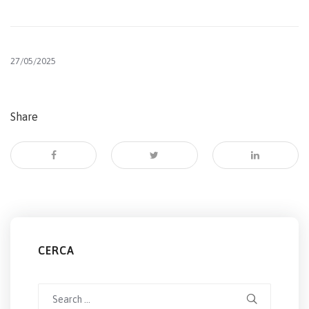
27/05/2025
Share
CERCA
Search
for: