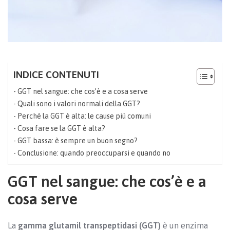
INDICE CONTENUTI
GGT nel sangue: che cos’è e a cosa serve
Quali sono i valori normali della GGT?
Perché la GGT è alta: le cause più comuni
Cosa fare se la GGT è alta?
GGT bassa: è sempre un buon segno?
Conclusione: quando preoccuparsi e quando no
GGT nel sangue: che cos’è e a
cosa serve
La
gamma glutamil transpeptidasi (GGT)
è un enzima