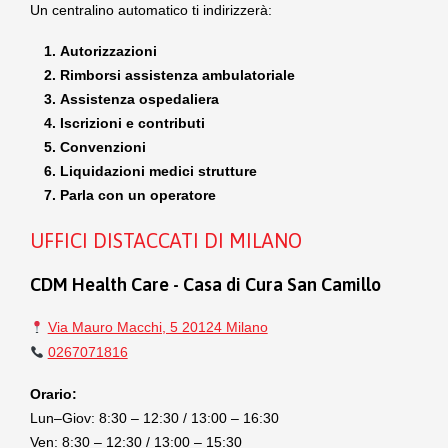
Un centralino automatico ti indirizzerà:
Autorizzazioni
Rimborsi assistenza ambulatoriale
Assistenza ospedaliera
Iscrizioni e contributi
Convenzioni
Liquidazioni medici strutture
Parla con un operatore
UFFICI DISTACCATI DI MILANO
CDM Health Care - Casa di Cura San Camillo
Via Mauro Macchi, 5 20124 Milano
0267071816
Orario:
Lun–Giov: 8:30 – 12:30 / 13:00 – 16:30
Ven: 8:30 – 12:30 / 13:00 – 15:30