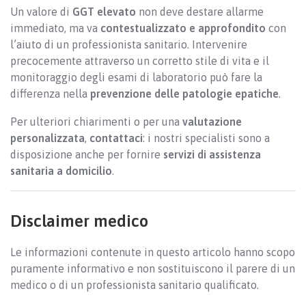
Un valore di
GGT elevato
non deve destare allarme
immediato, ma va
contestualizzato e approfondito
con
l’aiuto di un professionista sanitario. Intervenire
precocemente attraverso un corretto stile di vita e il
monitoraggio degli esami di laboratorio può fare la
differenza nella
prevenzione delle patologie epatiche
.
Per ulteriori chiarimenti o per una
valutazione
personalizzata
,
contattaci
: i nostri specialisti sono a
disposizione anche per fornire
servizi di assistenza
sanitaria a domicilio
.
Disclaimer medico
Le informazioni contenute in questo articolo hanno scopo
puramente informativo e non sostituiscono il parere di un
medico o di un professionista sanitario qualificato.