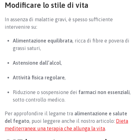
Modificare lo stile di vita
In assenza di malattie gravi, è spesso sufficiente
intervenire su:
Alimentazione equilibrata
, ricca di fibre e povera di
grassi saturi,
Astensione dall’alcol
,
Attività fisica regolare
,
Riduzione o sospensione dei
farmaci non essenziali
,
sotto controllo medico.
Per approfondire il legame tra
alimentazione e salute
del fegato
, puoi leggere anche il nostro articolo:
Dieta
mediterranea: una terapia che allunga la vita
.