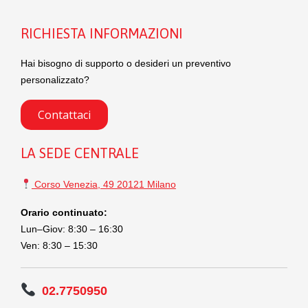
RICHIESTA INFORMAZIONI
Hai bisogno di supporto o desideri un preventivo
personalizzato?
Contattaci
LA SEDE CENTRALE
Corso Venezia, 49 20121 Milano
Orario continuato:
Lun–Giov: 8:30 – 16:30
Ven: 8:30 – 15:30
02.7750950