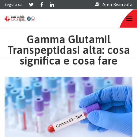
Area Riservata
Seguici su:
Gamma Glutamil
Transpeptidasi alta: cosa
significa e cosa fare