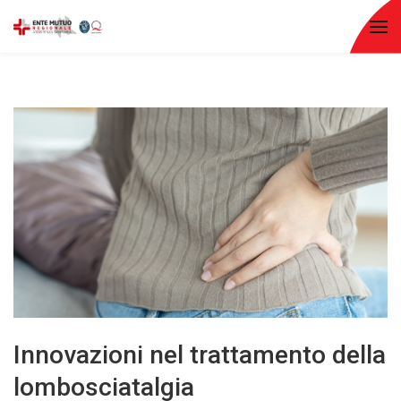
Innovazioni nel trattamento della
lombosciatalgia