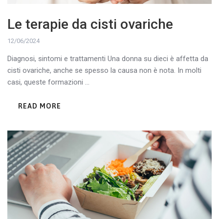
Le terapie da cisti ovariche
12/06/2024
Diagnosi, sintomi e trattamenti Una donna su dieci è affetta da
cisti ovariche, anche se spesso la causa non è nota. In molti
casi, queste formazioni ...
READ MORE