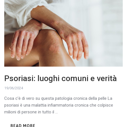
Psoriasi: luoghi comuni e verità
19/06/2024
Cosa c’è di vero su questa patologia cronica della pelle La
psoriasi è una malattia infiammatoria cronica che colpisce
milioni di persone in tutto il ...
READ MORE