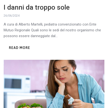
I danni da troppo sole
26/06/2024
A cura di Alberto Martelli, pediatra convenzionato con Ente
Mutuo Regionale Quali sono le sedi del nostro organismo che
possono essere danneggiate dal...
READ MORE