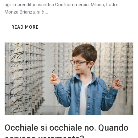
agli imprenditori iscritti a Confcommercio, Milano, Lodi e
Monza Brianza, si è ...
READ MORE
Occhiale si occhiale no. Quando