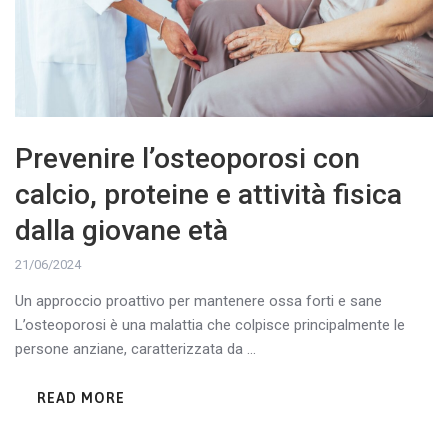
Prevenire l’osteoporosi con
calcio, proteine e attività fisica
dalla giovane età
21/06/2024
Un approccio proattivo per mantenere ossa forti e sane
L’osteoporosi è una malattia che colpisce principalmente le
persone anziane, caratterizzata da ...
READ MORE