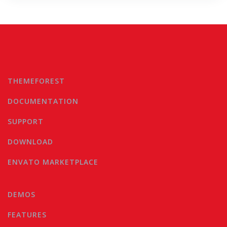
THEMEFOREST
DOCUMENTATION
SUPPORT
DOWNLOAD
ENVATO MARKETPLACE
DEMOS
FEATURES