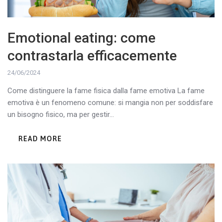
Emotional eating: come
contrastarla efficacemente
24/06/2024
Come distinguere la fame fisica dalla fame emotiva La fame
emotiva è un fenomeno comune: si mangia non per soddisfare
un bisogno fisico, ma per gestir...
READ MORE