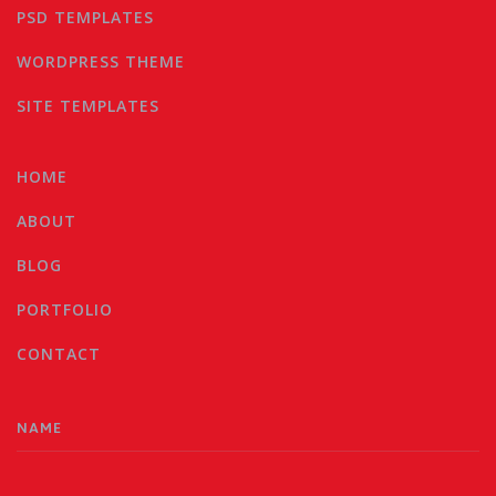
PSD TEMPLATES
WORDPRESS THEME
SITE TEMPLATES
HOME
ABOUT
BLOG
PORTFOLIO
CONTACT