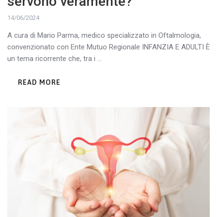
servono veramente?
14/06/2024
A cura di Mario Parma, medico specializzato in Oftalmologia,
convenzionato con Ente Mutuo Regionale INFANZIA E ADULTI È
un tema ricorrente che, tra i ...
READ MORE