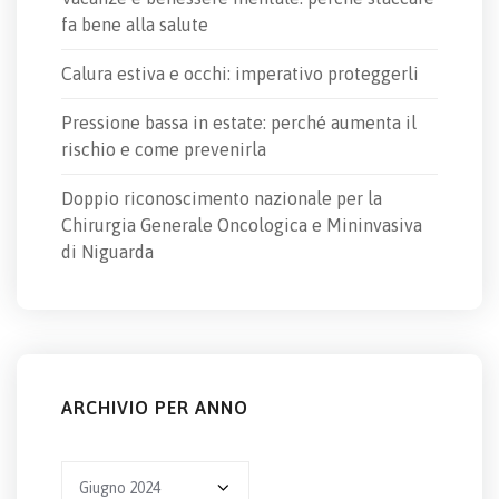
fa bene alla salute
Calura estiva e occhi: imperativo proteggerli
Pressione bassa in estate: perché aumenta il
rischio e come prevenirla
Doppio riconoscimento nazionale per la
Chirurgia Generale Oncologica e Mininvasiva
di Niguarda
ARCHIVIO PER ANNO
Archivio