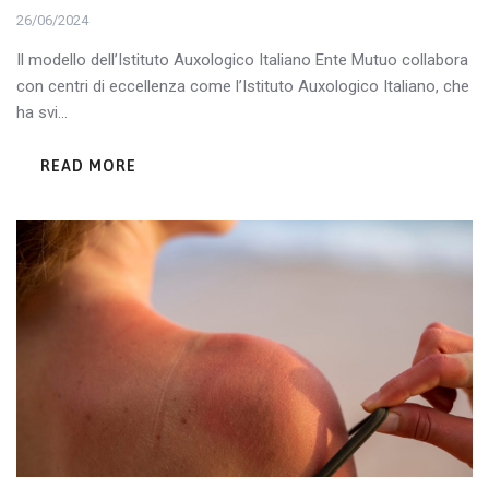
26/06/2024
Il modello dell’Istituto Auxologico Italiano Ente Mutuo collabora
con centri di eccellenza come l’Istituto Auxologico Italiano, che
ha svi...
READ MORE