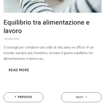
Equilibrio tra alimentazione e
lavoro
10/06/2024
5 consigli per condurre uno stile di vita sano in ufficio In un
mondo sempre più frenetico, trovare il giusto equilibrio tra
alimentazione e lavoro pu...
READ MORE
PREVIOUS
NEXT