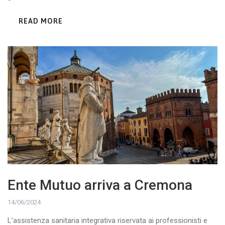
READ MORE
Ente Mutuo arriva a Cremona
14/06/2024
L’assistenza sanitaria integrativa riservata ai professionisti e