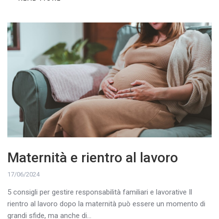
Maternità e rientro al lavoro
17/06/2024
5 consigli per gestire responsabilità familiari e lavorative Il
rientro al lavoro dopo la maternità può essere un momento di
grandi sfide, ma anche di...