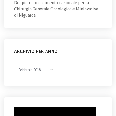
Doppio riconoscimento nazionale per la
Chirurgia Generale Oncologica e Mininvasiva
di Niguarda
ARCHIVIO PER ANNO
Archivio
per
anno