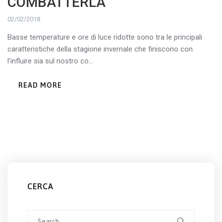
COMBATTERLA
02/02/2018
Basse temperature e ore di luce ridotte sono tra le principali
caratteristiche della stagione invernale che finiscono con
l’influire sia sul nostro co...
READ MORE
CERCA
Search