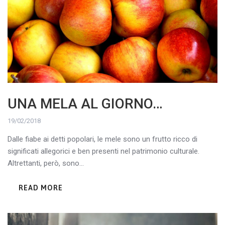
UNA MELA AL GIORNO…
19/02/2018
Dalle fiabe ai detti popolari, le mele sono un frutto ricco di
significati allegorici e ben presenti nel patrimonio culturale.
Altrettanti, però, sono...
READ MORE