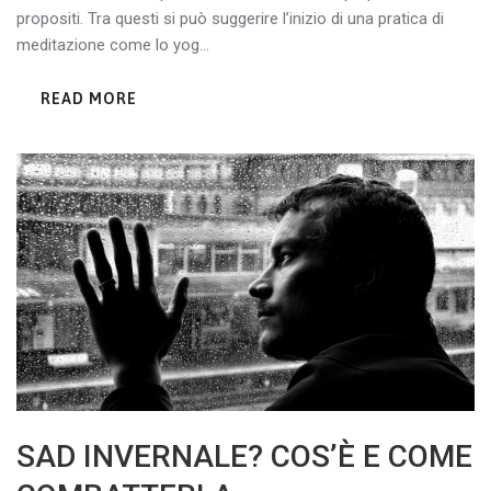
propositi. Tra questi si può suggerire l’inizio di una pratica di
meditazione come lo yog...
READ MORE
SAD INVERNALE? COS’È E COME