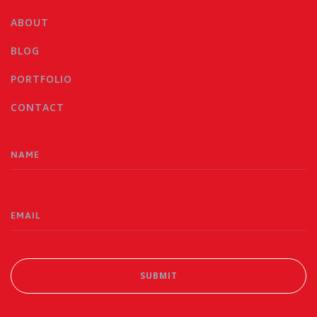
ABOUT
BLOG
PORTFOLIO
CONTACT