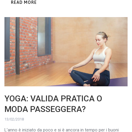
READ MORE
YOGA: VALIDA PRATICA O
MODA PASSEGGERA?
13/02/2018
L’anno è iniziato da poco e si è ancora in tempo per i buoni