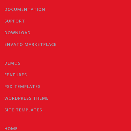
DOCUMENTATION
SUPPORT
DOWNLOAD
ENVATO MARKETPLACE
DEMOS
FEATURES
PSD TEMPLATES
WORDPRESS THEME
SITE TEMPLATES
HOME