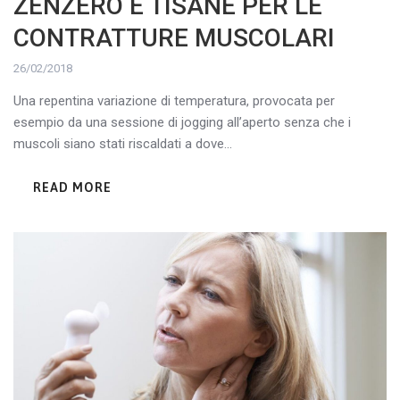
ZENZERO E TISANE PER LE
CONTRATTURE MUSCOLARI
26/02/2018
Una repentina variazione di temperatura, provocata per
esempio da una sessione di jogging all’aperto senza che i
muscoli siano stati riscaldati a dove...
READ MORE