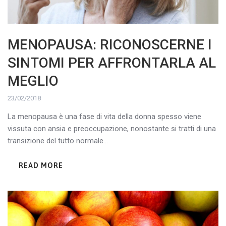
MENOPAUSA: RICONOSCERNE I
SINTOMI PER AFFRONTARLA AL
MEGLIO
23/02/2018
La menopausa è una fase di vita della donna spesso viene
vissuta con ansia e preoccupazione, nonostante si tratti di una
transizione del tutto normale...
READ MORE