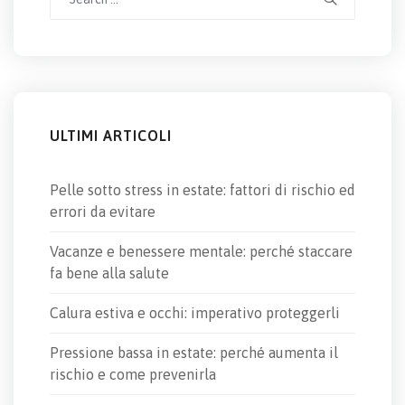
for:
ULTIMI ARTICOLI
Pelle sotto stress in estate: fattori di rischio ed
errori da evitare
Vacanze e benessere mentale: perché staccare
fa bene alla salute
Calura estiva e occhi: imperativo proteggerli
Pressione bassa in estate: perché aumenta il
rischio e come prevenirla