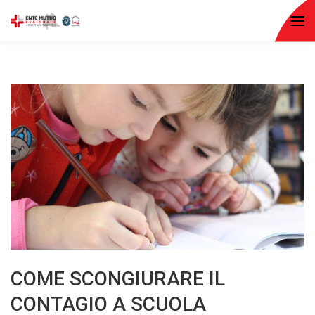
COME SCONGIURARE IL
CONTAGIO A SCUOLA