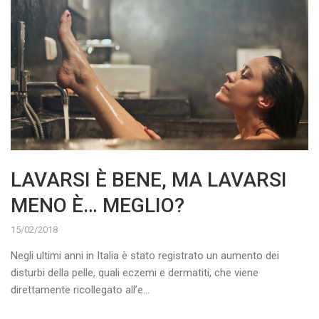
LAVARSI È BENE, MA LAVARSI
MENO È… MEGLIO?
15/02/2018
Negli ultimi anni in Italia è stato registrato un aumento dei
disturbi della pelle, quali eczemi e dermatiti, che viene
direttamente ricollegato all’e...