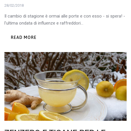
28/02/2018
Il cambio di stagione è ormai alle porte e con esso - si spera! -
l’ultima ondata di influenze e raffreddori...
READ MORE